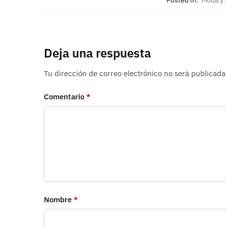
Posted in:
Moda y 
Deja una respuesta
Tu dirección de correo electrónico no será publicada
Comentario
*
Nombre
*