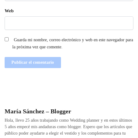
Web
Guarda mi nombre, correo electrónico y web en este navegador para
la próxima vez que comente.
María Sánchez – Blogger
Hola, llevo 25 años trabajando como Wedding planner y en estos últimos
5 años empecé mis andaduras como blogger. Espero que los artículos que
público poder ayudarte a elegir el vestido y los complementos para tu