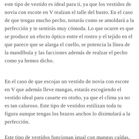
este tipo de vestido es ideal para ti, ya que los vestidos de
novia con escote en V realzan el talle del busto. En el caso
de que tengas mucho pecho, notarás como se amoldará a la
perfección y te sentirás muy cómoda. Lo que ocurre es que
se produce un efecto óptico entre el rostro y el tejido en el
que parece que se alarga el cuello, se potencia la línea de
la mandíbula y las facciones además de realzar el pecho
como ya hemos dicho.
En el caso de que escojas un vestido de novia con escote
en V que además lleve mangas, estarás escogiendo el
vestido ideal para casarte en otoño, ya que el clima ya no
es tan caluroso. Este tipo de vestidos estilizan toda tu
figura aunque tengas los brazos anchos lo disimulará a la
perfección.
Este tipo de vestidos funcionan igual con mangas caídas,