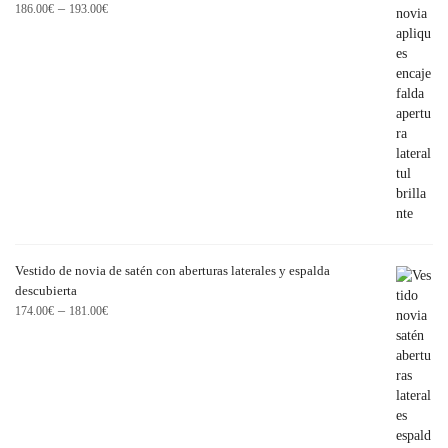
–
186.00
€
193.00
€
Vestido de novia de satén con aberturas laterales y espalda
descubierta
–
174.00
€
181.00
€