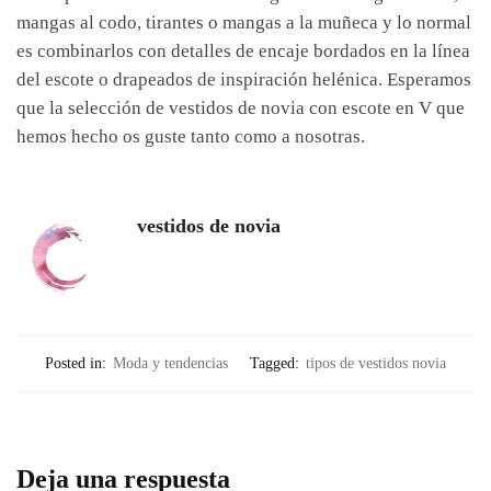
mangas al codo, tirantes o mangas a la muñeca y lo normal
es combinarlos con detalles de encaje bordados en la línea
del escote o drapeados de inspiración helénica. Esperamos
que la selección de vestidos de novia con escote en V que
hemos hecho os guste tanto como a nosotras.
vestidos de novia
Posted in:
Moda y tendencias
Tagged:
tipos de vestidos novia
Deja una respuesta