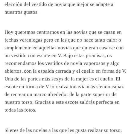
elección del vestido de novia que mejor se adapte a
nuestros gustos.
Hoy queremos centrarnos en las novias que se casan en
fechas veraniegas pero en las que no hace tanto calor o
simplemente en aquellas novias que quieran casarse con
un vestido con escote en V. Bajo estas premisas, os
recomendamos los vestidos de novia vaporosos y algo
abiertos, con la espalda cerrada y el cuello en forma de V.
Una de las partes más sexys de la mujer es el cuello. El
escote en forma de V lo realza todavía más siendo capaz
de recrear un marco alrededor de la parte superior de
nuestro torso. Gracias a este escote saldrás perfecta en
todas las fotos.
Si eres de las novias a las que les gusta realzar su torso,