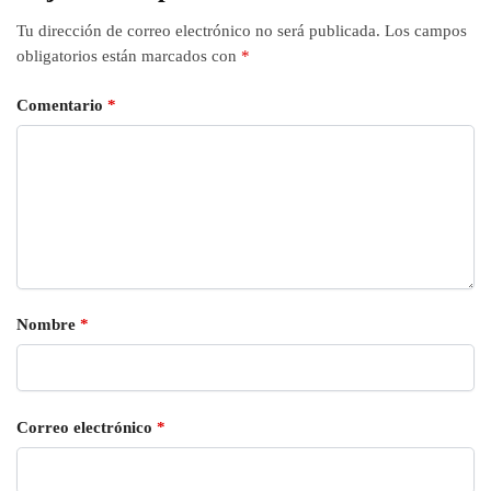
Tu dirección de correo electrónico no será publicada.
Los campos
obligatorios están marcados con
*
Comentario
*
Nombre
*
Correo electrónico
*