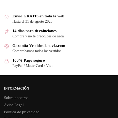
Envío GRATIS en toda la web
Hasta el 31 de agosto 2023
14 días para devoluciones
Compra y no te preocupes de nada
Garantía Vestidosdenovia.com
Comprobamos todos los vestidos
100% Pago seguro
PayPal / MasterCard / Visa
INFORMACIÓN
Sobre nosotros
Aviso Legal
Política de privacidad