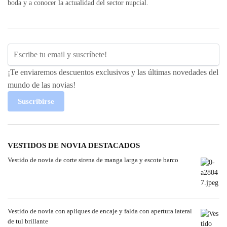
boda y a conocer la actualidad del sector nupcial.
¡Te enviaremos descuentos exclusivos y las últimas novedades del
mundo de las novias!
Suscribirse
VESTIDOS DE NOVIA DESTACADOS
Vestido de novia de corte sirena de manga larga y escote barco
Vestido de novia con apliques de encaje y falda con apertura lateral
de tul brillante