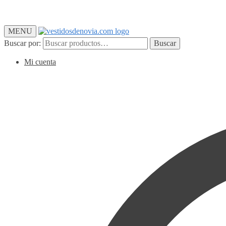
MENU
Buscar por:
Buscar
Mi cuenta