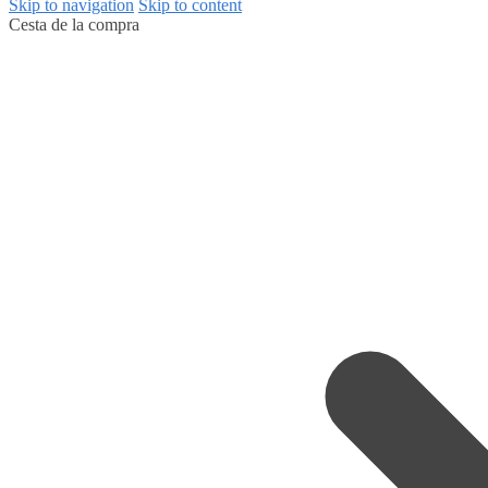
Skip to navigation
Skip to content
Cesta de la compra