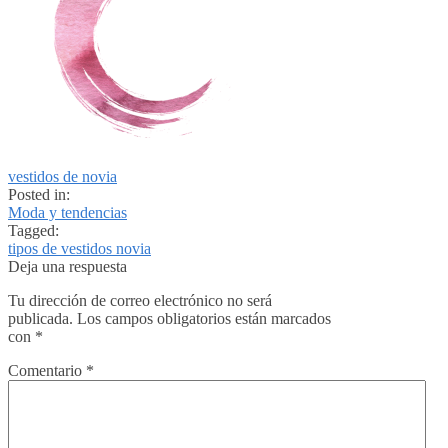
vestidos de novia
Posted in:
Moda y tendencias
Tagged:
tipos de vestidos novia
Deja una respuesta
Tu dirección de correo electrónico no será
publicada.
Los campos obligatorios están marcados
con
*
Comentario
*