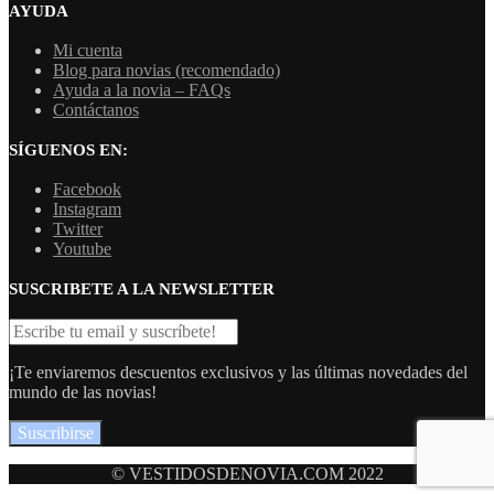
AYUDA
Mi cuenta
Blog para novias (recomendado)
Ayuda a la novia – FAQs
Contáctanos
SÍGUENOS EN:
Facebook
Instagram
Twitter
Youtube
SUSCRIBETE A LA NEWSLETTER
¡Te enviaremos descuentos exclusivos y las últimas novedades del
mundo de las novias!
Suscribirse
© VESTIDOSDENOVIA.COM 2022