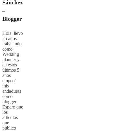
Sánchez
–
Blogger
Hola, llevo
25 años
trabajando
como
Wedding
planner y
en estos
últimos 5
años
empecé
mis
andaduras
como
blogger.
Espero que
los
artículos
que
público