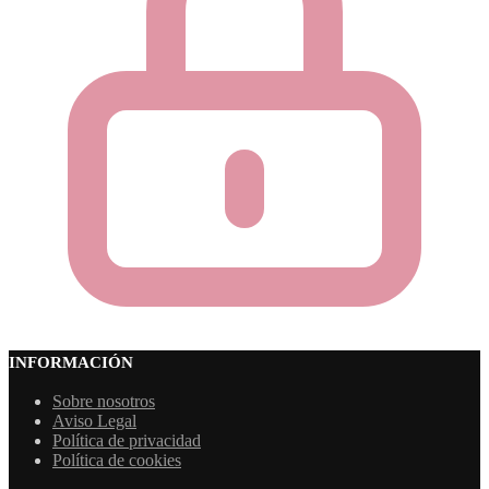
INFORMACIÓN
Sobre nosotros
Aviso Legal
Política de privacidad
Política de cookies