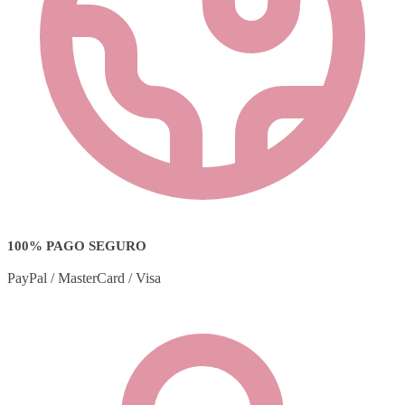
100% PAGO SEGURO
PayPal / MasterCard / Visa