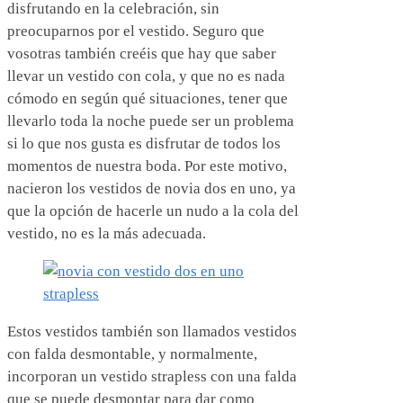
disfrutando en la celebración, sin
preocuparnos por el vestido. Seguro que
vosotras también creéis que hay que saber
llevar un vestido con cola, y que no es nada
cómodo en según qué situaciones, tener que
llevarlo toda la noche puede ser un problema
si lo que nos gusta es disfrutar de todos los
momentos de nuestra boda. Por este motivo,
nacieron los vestidos de novia dos en uno, ya
que la opción de hacerle un nudo a la cola del
vestido, no es la más adecuada.
Estos vestidos también son llamados vestidos
con falda desmontable, y normalmente,
incorporan un vestido strapless con una falda
que se puede desmontar para dar como