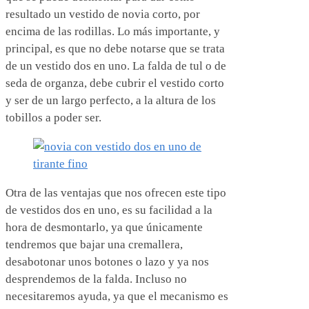
resultado un vestido de novia corto, por
encima de las rodillas. Lo más importante, y
principal, es que no debe notarse que se trata
de un vestido dos en uno. La falda de tul o de
seda de organza, debe cubrir el vestido corto
y ser de un largo perfecto, a la altura de los
tobillos a poder ser.
Otra de las ventajas que nos ofrecen este tipo
de vestidos dos en uno, es su facilidad a la
hora de desmontarlo, ya que únicamente
tendremos que bajar una cremallera,
desabotonar unos botones o lazo y ya nos
desprendemos de la falda. Incluso no
necesitaremos ayuda, ya que el mecanismo es