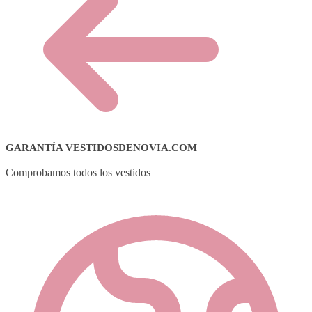
GARANTÍA VESTIDOSDENOVIA.COM
Comprobamos todos los vestidos