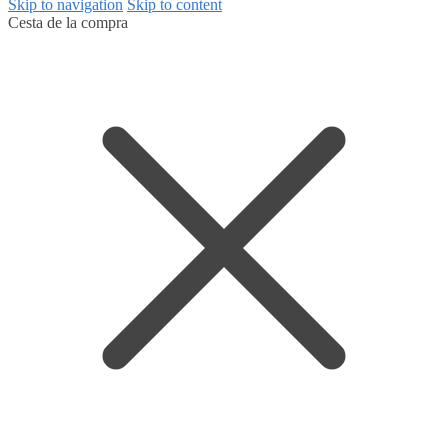
Skip to navigation
Skip to content
Cesta de la compra