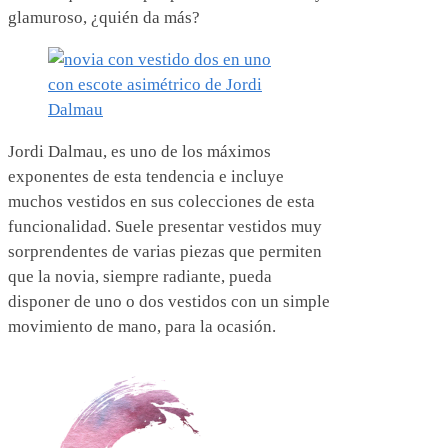
glamuroso, ¿quién da más?
Jordi Dalmau, es uno de los máximos
exponentes de esta tendencia e incluye
muchos vestidos en sus colecciones de esta
funcionalidad. Suele presentar vestidos muy
sorprendentes de varias piezas que permiten
que la novia, siempre radiante, pueda
disponer de uno o dos vestidos con un simple
movimiento de mano, para la ocasión.