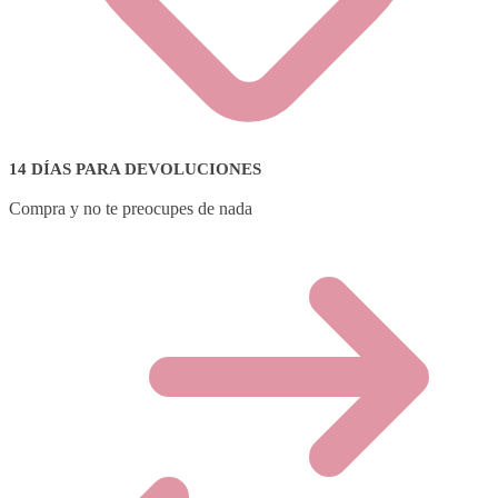
14 DÍAS PARA DEVOLUCIONES
Compra y no te preocupes de nada