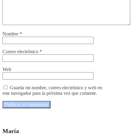
Nombre
*
Correo electrónico
*
Web
Guarda mi nombre, correo electrónico y web en
este navegador para la próxima vez que comente.
María