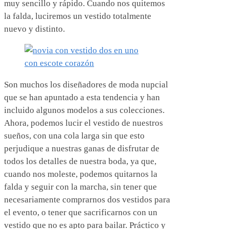
muy sencillo y rápido. Cuando nos quitemos
la falda, luciremos un vestido totalmente
nuevo y distinto.
Son muchos los diseñadores de moda nupcial
que se han apuntado a esta tendencia y han
incluido algunos modelos a sus colecciones.
Ahora, podemos lucir el vestido de nuestros
sueños, con una cola larga sin que esto
perjudique a nuestras ganas de disfrutar de
todos los detalles de nuestra boda, ya que,
cuando nos moleste, podemos quitarnos la
falda y seguir con la marcha, sin tener que
necesariamente comprarnos dos vestidos para
el evento, o tener que sacrificarnos con un
vestido que no es apto para bailar. Práctico y