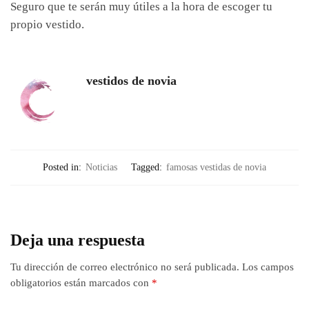
Seguro que te serán muy útiles a la hora de escoger tu
propio vestido.
vestidos de novia
Posted in:
Noticias
Tagged:
famosas vestidas de novia
Deja una respuesta
Tu dirección de correo electrónico no será publicada.
Los campos
obligatorios están marcados con
*