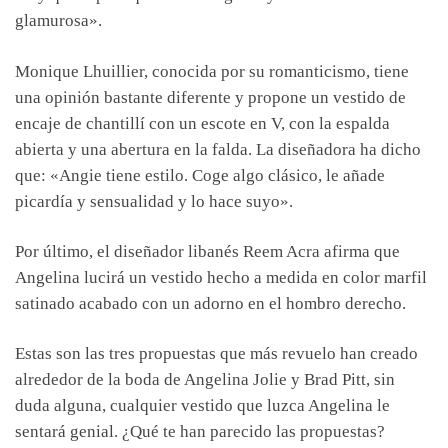
glamurosa».
Monique Lhuillier, conocida por su romanticismo, tiene
una opinión bastante diferente y propone un vestido de
encaje de chantillí con un escote en V, con la espalda
abierta y una abertura en la falda. La diseñadora ha dicho
que: «Angie tiene estilo. Coge algo clásico, le añade
picardía y sensualidad y lo hace suyo».
Por último, el diseñador libanés Reem Acra afirma que
Angelina lucirá un vestido hecho a medida en color marfil
satinado acabado con un adorno en el hombro derecho.
Estas son las tres propuestas que más revuelo han creado
alrededor de la boda de Angelina Jolie y Brad Pitt, sin
duda alguna, cualquier vestido que luzca Angelina le
sentará genial. ¿Qué te han parecido las propuestas?