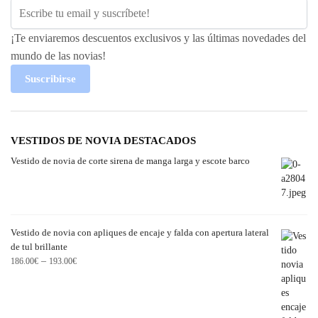
¡Te enviaremos descuentos exclusivos y las últimas novedades del
mundo de las novias!
Suscribirse
VESTIDOS DE NOVIA DESTACADOS
Vestido de novia de corte sirena de manga larga y escote barco
Vestido de novia con apliques de encaje y falda con apertura lateral
de tul brillante
–
186.00
€
193.00
€