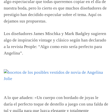
algo espectacular que todas querremos copiar en el día de
nuestra boda, pero lo cierto es que muchos diseñadores de
prestigio han decidido especular sobre el tema. Aquí os
dejamos sus propuestas.
Los diseñadores James Mischka y Mark Badgley sugieren
algo de inspiración vintage y clásico según han declarado
a la revista People: “Algo como esto sería perfecto para
Angelina”.
A lo que añaden: «Un cuerpo con bordado de joyas le
daría el perfecto toque de destello a juego con una falda de
tul y quilla para que luzca elegante y totalmente