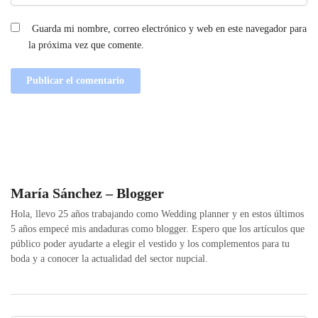
Guarda mi nombre, correo electrónico y web en este navegador para
la próxima vez que comente.
María Sánchez – Blogger
Hola, llevo 25 años trabajando como Wedding planner y en estos últimos
5 años empecé mis andaduras como blogger. Espero que los artículos que
público poder ayudarte a elegir el vestido y los complementos para tu
boda y a conocer la actualidad del sector nupcial.