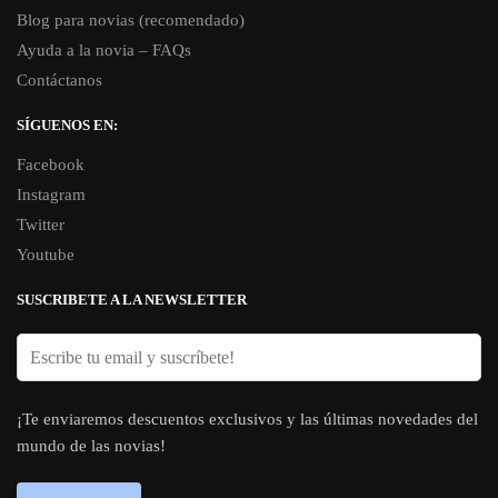
Blog para novias (recomendado)
Ayuda a la novia – FAQs
Contáctanos
SÍGUENOS EN:
Facebook
Instagram
Twitter
Youtube
SUSCRIBETE A LA NEWSLETTER
¡Te enviaremos descuentos exclusivos y las últimas novedades del
mundo de las novias!