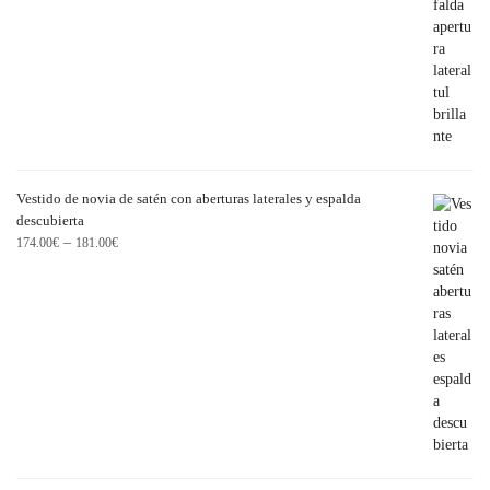
Vestido de novia de satén con aberturas laterales y espalda
descubierta
–
174.00
€
181.00
€