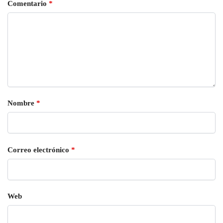
Comentario
*
Nombre
*
Correo electrónico
*
Web