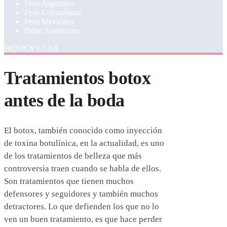
Peso Argentino
Peso Colombiano
Peso Mexicano
Dólar Americano
WOOCS v.2.3.8
Tratamientos botox
antes de la boda
El botox, también conocido como inyección
de toxina botulínica, en la actualidad, es uno
de los tratamientos de belleza que más
controversia traen cuando se habla de ellos.
Son tratamientos que tienen muchos
defensores y seguidores y también muchos
detractores. Lo que defienden los que no lo
ven un buen tratamiento, es que hace perder