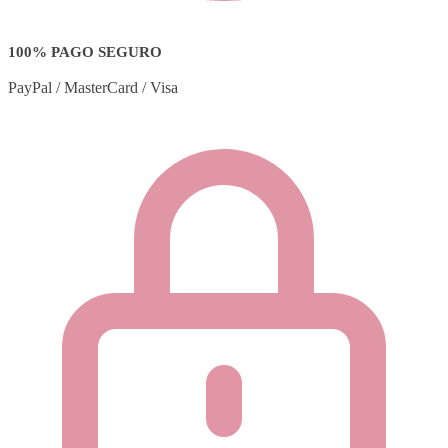
100% PAGO SEGURO
PayPal / MasterCard / Visa