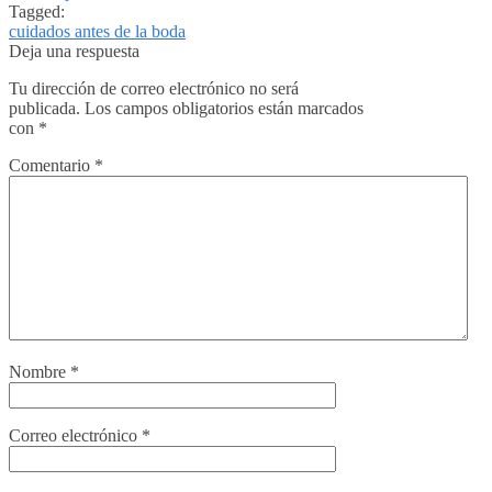
Tagged:
cuidados antes de la boda
Deja una respuesta
Tu dirección de correo electrónico no será
publicada.
Los campos obligatorios están marcados
con
*
Comentario
*
Nombre
*
Correo electrónico
*