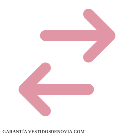
GARANTÍA VESTIDOSDENOVIA.COM