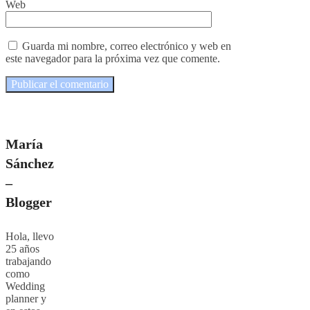
Web
Guarda mi nombre, correo electrónico y web en
este navegador para la próxima vez que comente.
María
Sánchez
–
Blogger
Hola, llevo
25 años
trabajando
como
Wedding
planner y