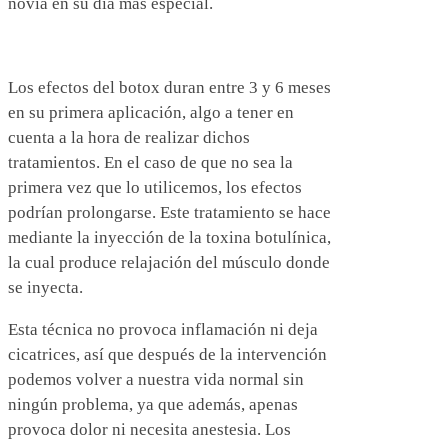
novia en su día más especial.
Los efectos del botox duran entre 3 y 6 meses
en su primera aplicación, algo a tener en
cuenta a la hora de realizar dichos
tratamientos. En el caso de que no sea la
primera vez que lo utilicemos, los efectos
podrían prolongarse. Este tratamiento se hace
mediante la inyección de la toxina botulínica,
la cual produce relajación del músculo donde
se inyecta.
Esta técnica no provoca inflamación ni deja
cicatrices, así que después de la intervención
podemos volver a nuestra vida normal sin
ningún problema, ya que además, apenas
provoca dolor ni necesita anestesia. Los