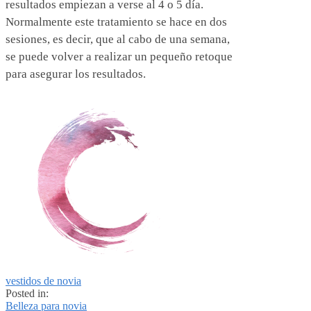
resultados empiezan a verse al 4 o 5 día.
Normalmente este tratamiento se hace en dos
sesiones, es decir, que al cabo de una semana,
se puede volver a realizar un pequeño retoque
para asegurar los resultados.
vestidos de novia
Posted in:
Belleza para novia