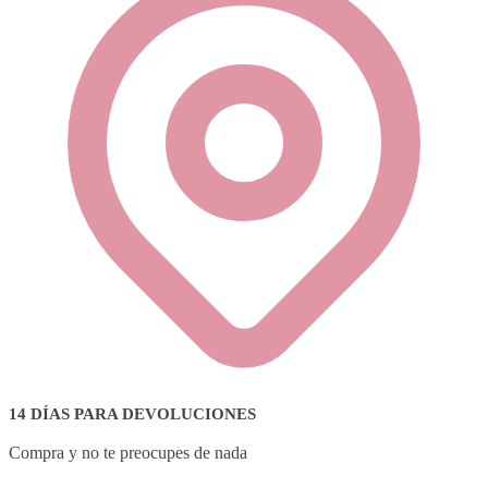
14 DÍAS PARA DEVOLUCIONES
Compra y no te preocupes de nada