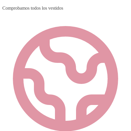
Comprobamos todos los vestidos