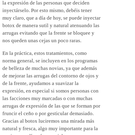
la expresión de las personas que deciden
inyectárselo. Por esto mismo, debéis tener
muy claro, que a día de hoy, se puede inyectar
botox de manera sutil y natural atenuando las
arrugas evitando que la frente se bloquee y
nos queden unas cejas un poco raras.
En la práctica, estos tratamientos, como
norma general, se incluyen en los programas
de belleza de muchas novias, ya que además
de mejorar las arrugas del contorno de ojos y
de la frente, ayudamos a suavizar la
expresión, en especial si somos personas con
las facciones muy marcadas o con muchas
arrugas de expresión de las que se forman por
fruncir el ceño o por gesticular demasiado.
Gracias al botox luciremos una mirada más
natural y fresca, algo muy importante para la