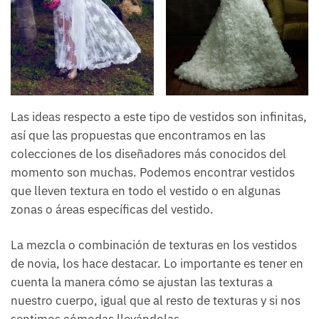
Las ideas respecto a este tipo de vestidos son infinitas,
así que las propuestas que encontramos en las
colecciones de los diseñadores más conocidos del
momento son muchas. Podemos encontrar vestidos
que lleven textura en todo el vestido o en algunas
zonas o áreas específicas del vestido.
La mezcla o combinación de texturas en los vestidos
de novia, los hace destacar. Lo importante es tener en
cuenta la manera cómo se ajustan las texturas a
nuestro cuerpo, igual que al resto de texturas y si nos
sentimos cómodas llevándolas.