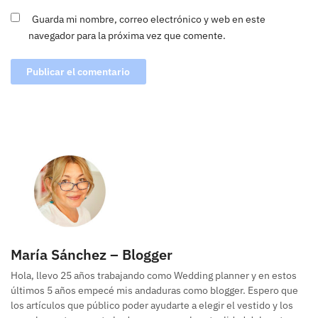
Guarda mi nombre, correo electrónico y web en este
navegador para la próxima vez que comente.
María Sánchez – Blogger
Hola, llevo 25 años trabajando como Wedding planner y en estos
últimos 5 años empecé mis andaduras como blogger. Espero que
los artículos que público poder ayudarte a elegir el vestido y los