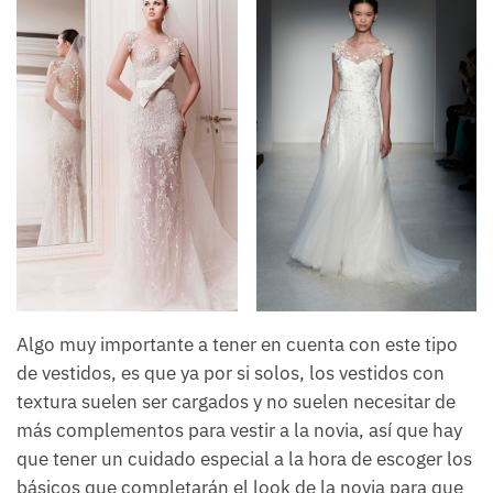
Algo muy importante a tener en cuenta con este tipo
de vestidos, es que ya por si solos, los vestidos con
textura suelen ser cargados y no suelen necesitar de
más complementos para vestir a la novia, así que hay
que tener un cuidado especial a la hora de escoger los
básicos que completarán el look de la novia para que