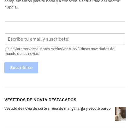
complementos para tu boda y a conocer la actualidad del sector
nupcial.
¡Te enviaremos descuentos exclusivos y las últimas novedades del
mundo de las novias!
Suscribirse
VESTIDOS DE NOVIA DESTACADOS
Vestido de novia de corte sirena de manga larga y escote barco