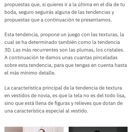
propuestas que, si quieres ir a la última en el día de tu
boda, seguro seguirás alguna de las tendencias y
propuestas que a continuación te presentamos.
Esta tendencia, propone un juego con las texturas, la
cual se ha determinado también como la tendencia
3D. Las más recurrentes son las plumas, los cristales.
A continuación te damos unas cuantas pinceladas
sobre esta tendencia, para que tengas en cuenta hasta
el más mínimo detalle.
La característica principal de la tendencia de textura
en vestidos de novia, es que la tela no es del todo lisa,
sino que está llena de figuras y relieves que dotan de
una característica especial al vestido.