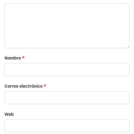
Nombre
*
Correo electrónico
*
Web