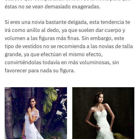
éstas no se vean demasiado exageradas.
Si eres una novia bastante delgada, esta tendencia te
irá como anillo al dedo, ya que suelen dar cuerpo y
volumen a las figuras más finas. Sin embargo, este
tipo de vestidos no se recomienda a las novias de talla
grande, ya que efectúan el mismo efecto,
convirtiéndolas todavía en más voluminosas, sin
favorecer para nada su figura.