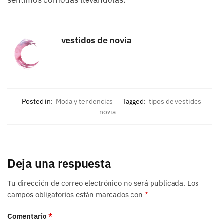
vestidos de novia
Posted in:
Moda y tendencias
Tagged:
tipos de vestidos
novia
Deja una respuesta
Tu dirección de correo electrónico no será publicada.
Los
campos obligatorios están marcados con
*
Comentario
*