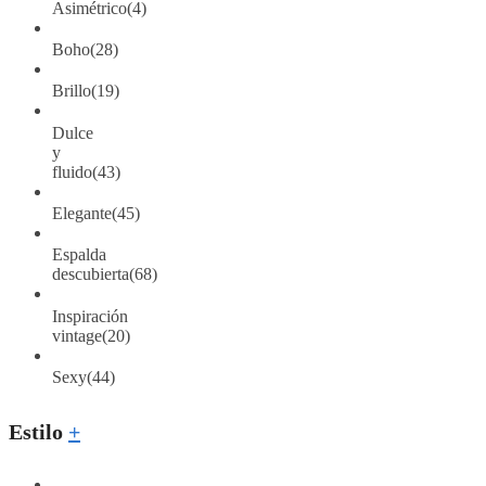
Asimétrico
(4)
Boho
(28)
Brillo
(19)
Dulce
y
fluido
(43)
Elegante
(45)
Espalda
descubierta
(68)
Inspiración
vintage
(20)
Sexy
(44)
Estilo
+