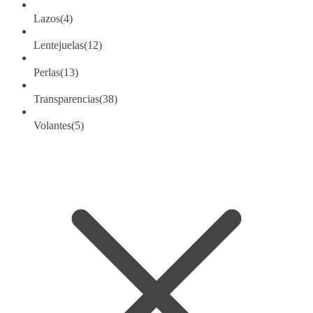
Lazos
(4)
Lentejuelas
(12)
Perlas
(13)
Transparencias
(38)
Volantes
(5)