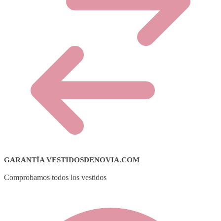
GARANTÍA VESTIDOSDENOVIA.COM
Comprobamos todos los vestidos