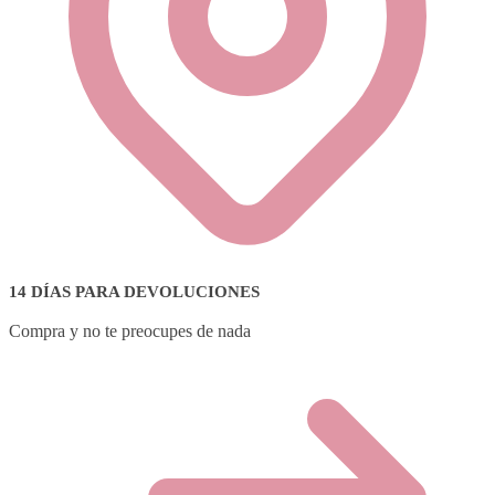
14 DÍAS PARA DEVOLUCIONES
Compra y no te preocupes de nada