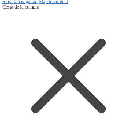
Skip to navigation
Skip to content
Cesta de la compra