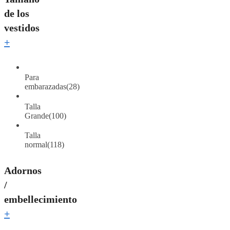
de los
vestidos
+
Para
embarazadas
(28)
Talla
Grande
(100)
Talla
normal
(118)
Adornos
/
embellecimiento
+