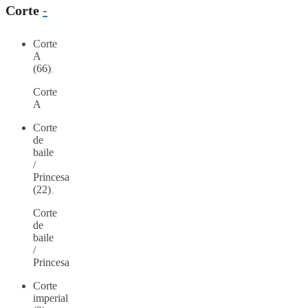
Corte
-
Corte
A
(66)
Corte
A
Corte
de
baile
/
Princesa
(22)
Corte
de
baile
/
Princesa
Corte
imperial