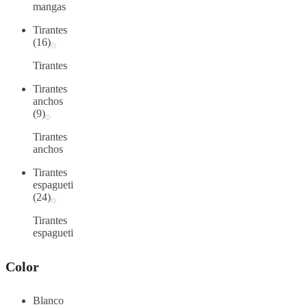
mangas
Tirantes
(16)
Tirantes
Tirantes
anchos
(9)
Tirantes
anchos
Tirantes
espagueti
(24)
Tirantes
espagueti
Color
Blanco