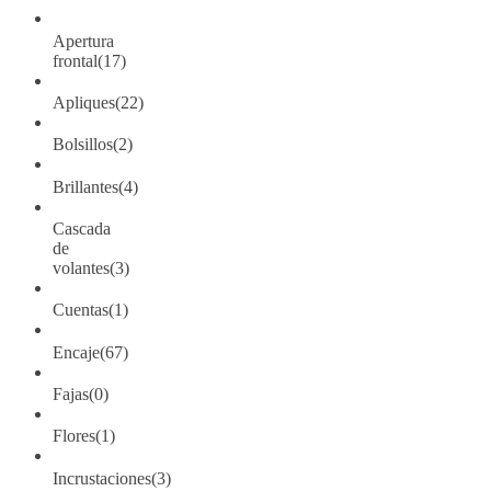
Apertura
frontal
(17)
Apliques
(22)
Bolsillos
(2)
Brillantes
(4)
Cascada
de
volantes
(3)
Cuentas
(1)
Encaje
(67)
Fajas
(0)
Flores
(1)
Incrustaciones
(3)