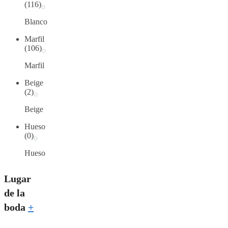
(116)
Blanco
Marfil
(106)
Marfil
Beige
(2)
Beige
Hueso
(0)
Hueso
Lugar
de la
boda
+