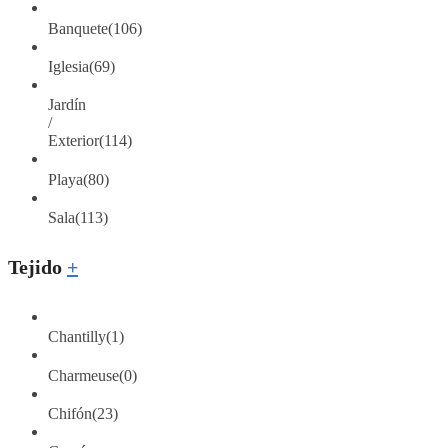
Banquete
(106)
Iglesia
(69)
Jardín
/
Exterior
(114)
Playa
(80)
Sala
(113)
Tejido
+
Chantilly
(1)
Charmeuse
(0)
Chifón
(23)