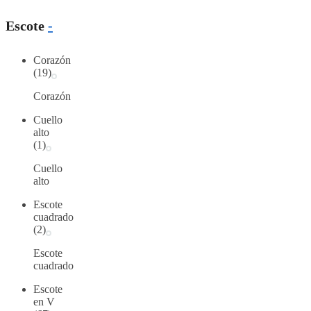
Escote
-
Corazón
(19)
Corazón
Cuello
alto
(1)
Cuello
alto
Escote
cuadrado
(2)
Escote
cuadrado
Escote
en V