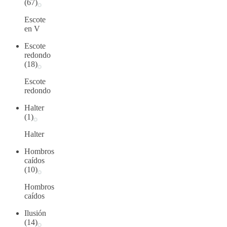
(67)
Escote
en V
Escote
redondo
(18)
Escote
redondo
Halter
(1)
Halter
Hombros
caídos
(10)
Hombros
caídos
Ilusión
(14)