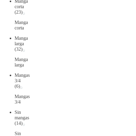
Manga
corta
(23)
Manga
corta
Manga
larga
(32)
Manga
larga
Mangas
3/4
(6)
Mangas
3/4
Sin
mangas
(14)
Sin