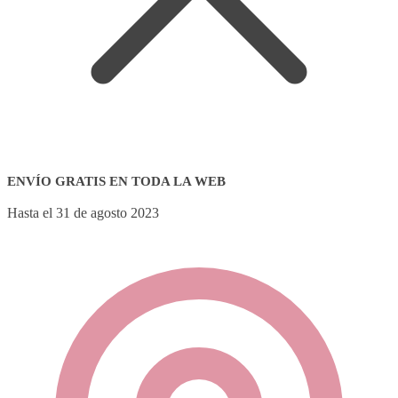
ENVÍO GRATIS EN TODA LA WEB
Hasta el 31 de agosto 2023