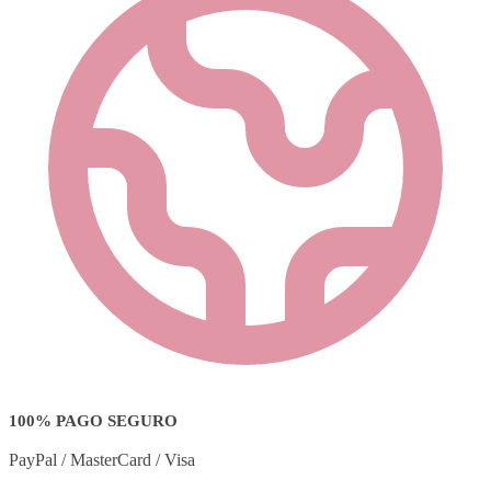
100% PAGO SEGURO
PayPal / MasterCard / Visa