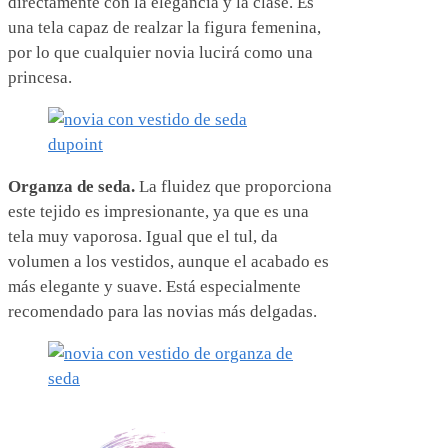
directamente con la elegancia y la clase. Es
una tela capaz de realzar la figura femenina,
por lo que cualquier novia lucirá como una
princesa.
Organza de seda.
La fluidez que proporciona
este tejido es impresionante, ya que es una
tela muy vaporosa. Igual que el tul, da
volumen a los vestidos, aunque el acabado es
más elegante y suave. Está especialmente
recomendado para las novias más delgadas.