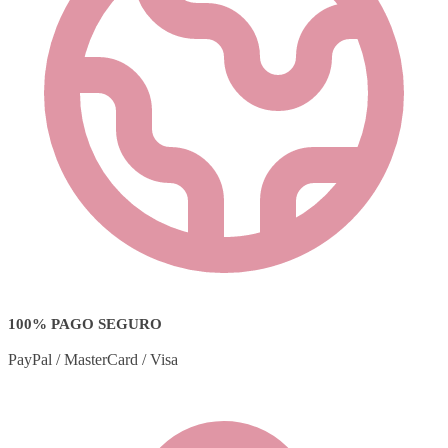
100% PAGO SEGURO
PayPal / MasterCard / Visa