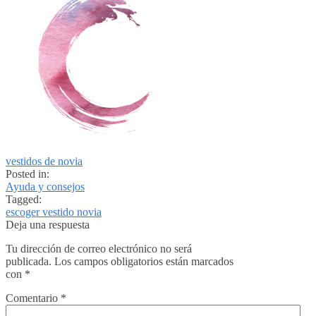
vestidos de novia
Posted in:
Ayuda y consejos
Tagged:
escoger vestido novia
Deja una respuesta
Tu dirección de correo electrónico no será
publicada.
Los campos obligatorios están marcados
con
*
Comentario
*