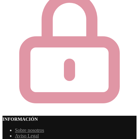
INFORMACIÓN
Sobre nosotros
Aviso Legal