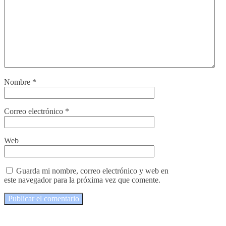
Nombre
*
Correo electrónico
*
Web
Guarda mi nombre, correo electrónico y web en
este navegador para la próxima vez que comente.