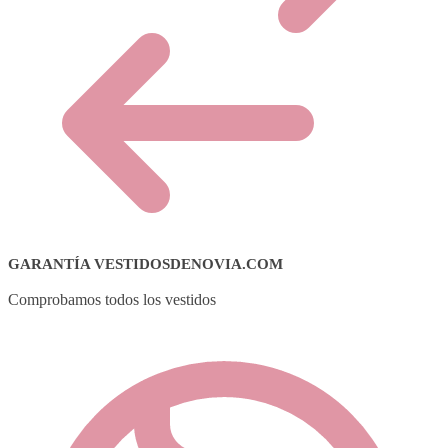
GARANTÍA VESTIDOSDENOVIA.COM
Comprobamos todos los vestidos