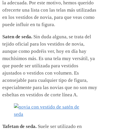
la adecuada. Por este motivo, hemos querido
ofrecerte una lista con las telas más utilizadas
en los vestidos de novia, para que veas como
puede influir en tu figura.
Saten de seda.
Sin duda alguna, se trata del
tejido oficial para los vestidos de novia,
aunque como podréis ver, hoy en día hay
muchísimos más. Es una tela muy versátil, ya
que puede ser utilizada para vestidos
ajustados o vestidos con volumen. Es
aconsejable para cualquier tipo de figura,
especialmente para las novias que no son muy
esbeltas en vestidos de corte línea A.
Tafetan de seda.
Suele ser utilizado en