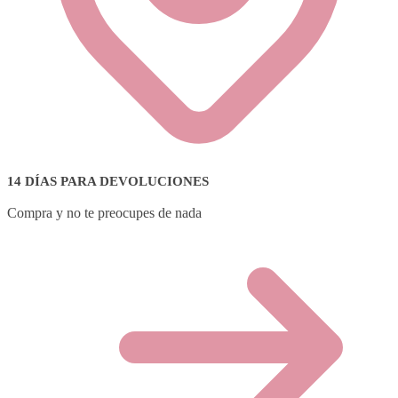
14 DÍAS PARA DEVOLUCIONES
Compra y no te preocupes de nada