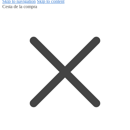
Skip to navigation
Skip to content
Cesta de la compra