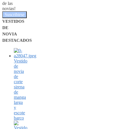
de las
novias!
Suscribirse
VESTIDOS
DE
NOVIA
DESTACADOS
Vestido
de
novia
de
corte
sirena
de
manga
larga
y
escote
barco