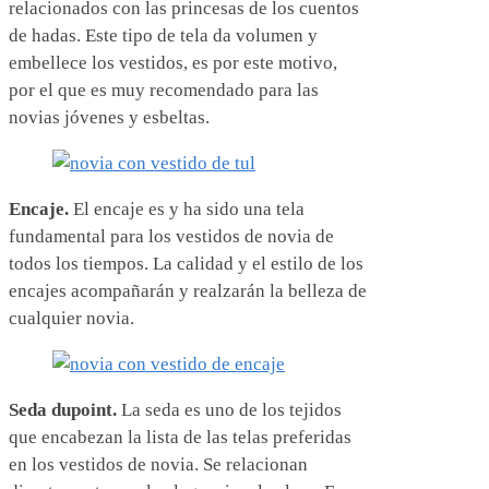
relacionados con las princesas de los cuentos
de hadas. Este tipo de tela da volumen y
embellece los vestidos, es por este motivo,
por el que es muy recomendado para las
novias jóvenes y esbeltas.
Encaje.
El encaje es y ha sido una tela
fundamental para los vestidos de novia de
todos los tiempos. La calidad y el estilo de los
encajes acompañarán y realzarán la belleza de
cualquier novia.
Seda dupoint.
La seda es uno de los tejidos
que encabezan la lista de las telas preferidas
en los vestidos de novia. Se relacionan