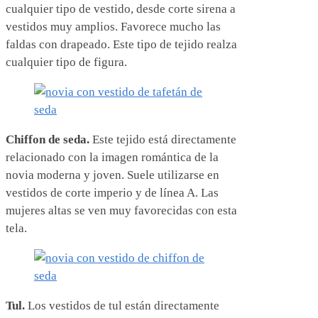
cualquier tipo de vestido, desde corte sirena a
vestidos muy amplios. Favorece mucho las
faldas con drapeado. Este tipo de tejido realza
cualquier tipo de figura.
Chiffon de seda.
Este tejido está directamente
relacionado con la imagen romántica de la
novia moderna y joven. Suele utilizarse en
vestidos de corte imperio y de línea A. Las
mujeres altas se ven muy favorecidas con esta
tela.
Tul.
Los vestidos de tul están directamente