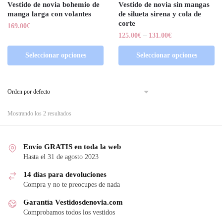
Vestido de novia bohemio de
Vestido de novia sin mangas
manga larga con volantes
de silueta sirena y cola de
corte
169.00
€
125.00
€
–
131.00
€
Seleccionar opciones
Seleccionar opciones
Mostrando los 2 resultados
Envío GRATIS en toda la web
Hasta el 31 de agosto 2023
14 días para devoluciones
Compra y no te preocupes de nada
Garantía Vestidosdenovia.com
Comprobamos todos los vestidos