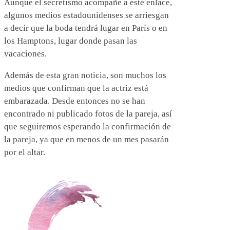
Aunque el secretismo acompañe a este enlace,
algunos medios estadounidenses se arriesgan
a decir que la boda tendrá lugar en París o en
los Hamptons, lugar donde pasan las
vacaciones.
Además de esta gran noticia, son muchos los
medios que confirman que la actriz está
embarazada. Desde entonces no se han
encontrado ni publicado fotos de la pareja, así
que seguiremos esperando la confirmación de
la pareja, ya que en menos de un mes pasarán
por el altar.