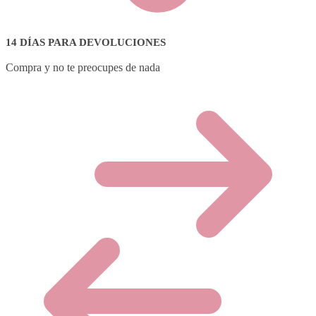
14 DÍAS PARA DEVOLUCIONES
Compra y no te preocupes de nada