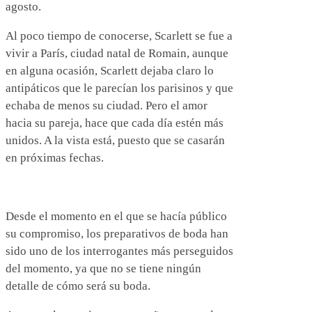
agosto.
Al poco tiempo de conocerse, Scarlett se fue a
vivir a París, ciudad natal de Romain, aunque
en alguna ocasión, Scarlett dejaba claro lo
antipáticos que le parecían los parisinos y que
echaba de menos su ciudad. Pero el amor
hacia su pareja, hace que cada día estén más
unidos. A la vista está, puesto que se casarán
en próximas fechas.
Desde el momento en el que se hacía público
su compromiso, los preparativos de boda han
sido uno de los interrogantes más perseguidos
del momento, ya que no se tiene ningún
detalle de cómo será su boda.