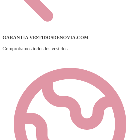
GARANTÍA VESTIDOSDENOVIA.COM
Comprobamos todos los vestidos