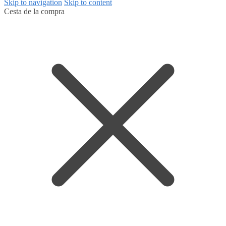
Skip to navigation
Skip to content
Cesta de la compra