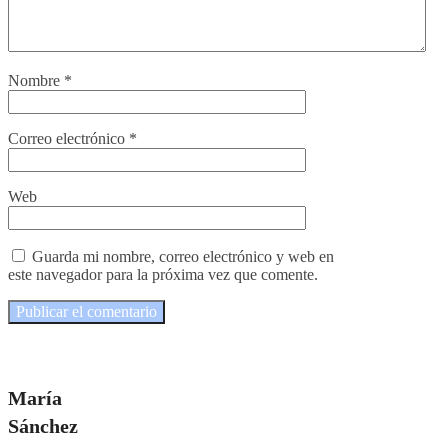
Nombre
*
Correo electrónico
*
Web
Guarda mi nombre, correo electrónico y web en
este navegador para la próxima vez que comente.
María
Sánchez