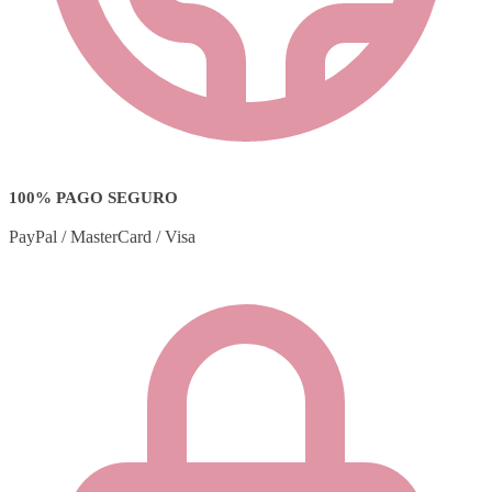
100% PAGO SEGURO
PayPal / MasterCard / Visa