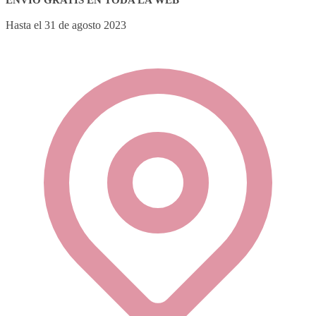
Hasta el 31 de agosto 2023