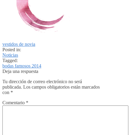
vestidos de novia
Posted in:
Noticias
Tagged:
bodas famosos 2014
Deja una respuesta
Tu dirección de correo electrónico no será
publicada.
Los campos obligatorios están marcados
con
*
Comentario
*