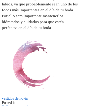
labios, ya que probablemente sean uno de los
focos más importantes en el día de tu boda.
Por ello será importante mantenerlos
hidratados y cuidados para que estén
perfectos en el día de tu boda.
vestidos de novia
Posted in: