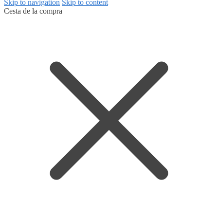
Skip to navigation
Skip to content
Cesta de la compra