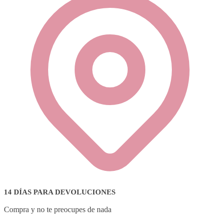
14 DÍAS PARA DEVOLUCIONES
Compra y no te preocupes de nada