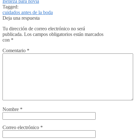
Belleza para novia
Tagged:
cuidados antes de la boda
Deja una respuesta
Tu dirección de correo electrónico no será
publicada.
Los campos obligatorios están marcados
con
*
Comentario
*
Nombre
*
Correo electrónico
*