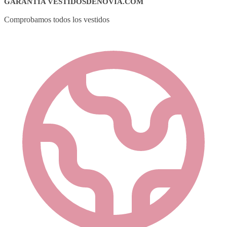
GARANTÍA VESTIDOSDENOVIA.COM
Comprobamos todos los vestidos