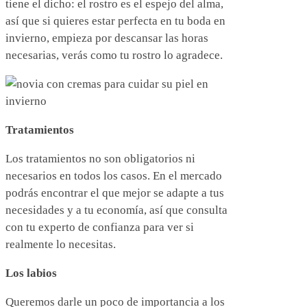
tiene el dicho: el rostro es el espejo del alma,
así que si quieres estar perfecta en tu boda en
invierno, empieza por descansar las horas
necesarias, verás como tu rostro lo agradece.
Tratamientos
Los tratamientos no son obligatorios ni
necesarios en todos los casos. En el mercado
podrás encontrar el que mejor se adapte a tus
necesidades y a tu economía, así que consulta
con tu experto de confianza para ver si
realmente lo necesitas.
Los labios
Queremos darle un poco de importancia a los