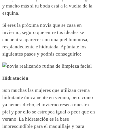
y mucho más si tu boda está a la vuelta de la
esquina.
Si eres la próxima novia que se casa en
invierno, seguro que entre tus ideales se
encuentra aparecer con una piel luminosa,
resplandeciente e hidratada. Apúntate los
siguientes pasos y podrás conseguirlo:
Hidratación
Son muchas las mujeres que utilizan crema
hidratante únicamente en verano, pero como
ya hemos dicho, el invierno reseca nuestra
piel y por ello se estropea igual o peor que en
verano. La hidratación es la base
imprescindible para el maquillaje y para