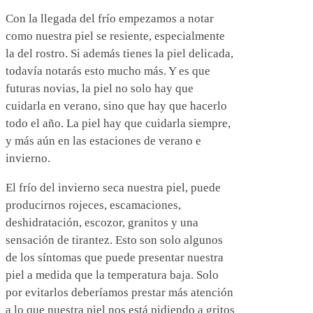
Con la llegada del frío empezamos a notar
como nuestra piel se resiente, especialmente
la del rostro. Si además tienes la piel delicada,
todavía notarás esto mucho más. Y es que
futuras novias, la piel no solo hay que
cuidarla en verano, sino que hay que hacerlo
todo el año. La piel hay que cuidarla siempre,
y más aún en las estaciones de verano e
invierno.
El frío del invierno seca nuestra piel, puede
producirnos rojeces, escamaciones,
deshidratación, escozor, granitos y una
sensación de tirantez. Esto son solo algunos
de los síntomas que puede presentar nuestra
piel a medida que la temperatura baja. Solo
por evitarlos deberíamos prestar más atención
a lo que nuestra piel nos está pidiendo a gritos