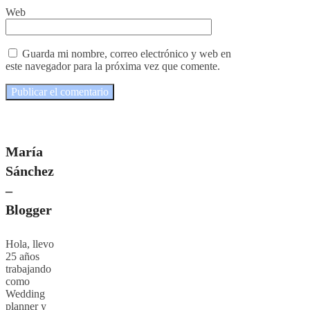
Web
Guarda mi nombre, correo electrónico y web en
este navegador para la próxima vez que comente.
María
Sánchez
–
Blogger
Hola, llevo
25 años
trabajando
como
Wedding
planner y