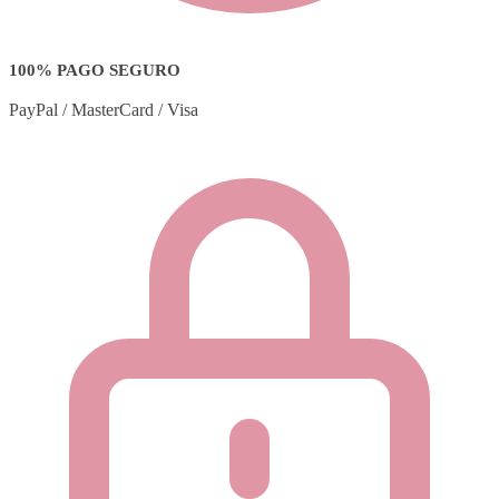
100% PAGO SEGURO
PayPal / MasterCard / Visa