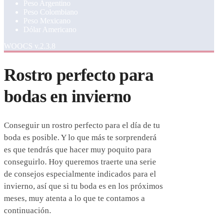
Peso Argentino
Peso Colombiano
Peso Mexicano
Dólar Americano
WOOCS v.2.3.8
Rostro perfecto para
bodas en invierno
Conseguir un rostro perfecto para el día de tu
boda es posible. Y lo que más te sorprenderá
es que tendrás que hacer muy poquito para
conseguirlo. Hoy queremos traerte una serie
de consejos especialmente indicados para el
invierno, así que si tu boda es en los próximos
meses, muy atenta a lo que te contamos a
continuación.