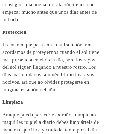
conseguir una buena hidratación tienes que
empezar mucho antes que unos días antes de
tu boda.
Protección
Lo mismo que pasa con la hidratación, nos
acordamos de protegernos cuando el sol tiene
más presencia en el día a día, pero los rayos
del sol siguen llegando a nuestro rostro. Los
días más nublados también filtran los rayos
nocivos, así que no olvides protegerte en
ninguna estación del año.
Limpieza
Aunque pueda parecerte extraño, aunque no
maquilles tu piel a diario debes limpiártela de
manera específica y cuidada, tanto por el día