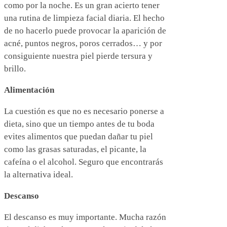
como por la noche. Es un gran acierto tener
una rutina de limpieza facial diaria. El hecho
de no hacerlo puede provocar la aparición de
acné, puntos negros, poros cerrados… y por
consiguiente nuestra piel pierde tersura y
brillo.
Alimentación
La cuestión es que no es necesario ponerse a
dieta, sino que un tiempo antes de tu boda
evites alimentos que puedan dañar tu piel
como las grasas saturadas, el picante, la
cafeína o el alcohol. Seguro que encontrarás
la alternativa ideal.
Descanso
El descanso es muy importante. Mucha razón