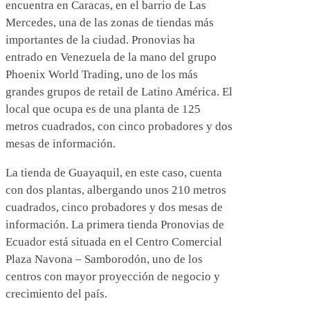
encuentra en Caracas, en el barrio de Las
Mercedes, una de las zonas de tiendas más
importantes de la ciudad. Pronovias ha
entrado en Venezuela de la mano del grupo
Phoenix World Trading, uno de los más
grandes grupos de retail de Latino América. El
local que ocupa es de una planta de 125
metros cuadrados, con cinco probadores y dos
mesas de información.
La tienda de Guayaquil, en este caso, cuenta
con dos plantas, albergando unos 210 metros
cuadrados, cinco probadores y dos mesas de
información. La primera tienda Pronovias de
Ecuador está situada en el Centro Comercial
Plaza Navona – Samborodón, uno de los
centros con mayor proyección de negocio y
crecimiento del país.