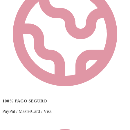
100% PAGO SEGURO
PayPal / MasterCard / Visa