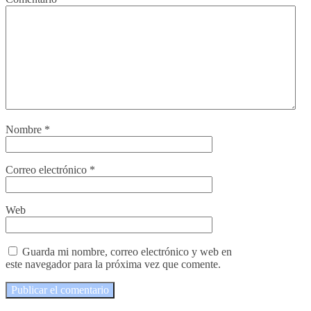
Nombre
*
Correo electrónico
*
Web
Guarda mi nombre, correo electrónico y web en
este navegador para la próxima vez que comente.