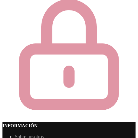
INFORMACIÓN
Sobre nosotros