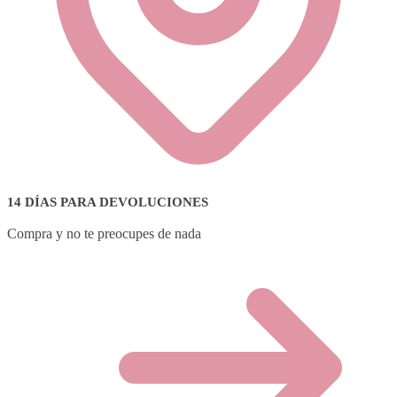
14 DÍAS PARA DEVOLUCIONES
Compra y no te preocupes de nada