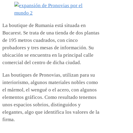
La boutique de Rumania está situada en
Bucarest. Se trata de una tienda de dos plantas
de 195 metros cuadrados, con cinco
probadores y tres mesas de información. Su
ubicación se encuentra en la principal calle
comercial del centro de dicha ciudad.
Las boutiques de Pronovias, utilizan para su
interiorismo, algunos materiales nobles como
el mármol, el wengué o el acero, con algunos
elementos gráficos. Como resultado tenemos
unos espacios sobrios, distinguidos y
elegantes, algo que identifica los valores de la
firma.