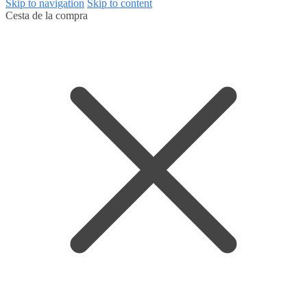
Skip to navigation
Skip to content
Cesta de la compra