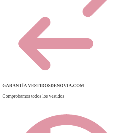
GARANTÍA VESTIDOSDENOVIA.COM
Comprobamos todos los vestidos