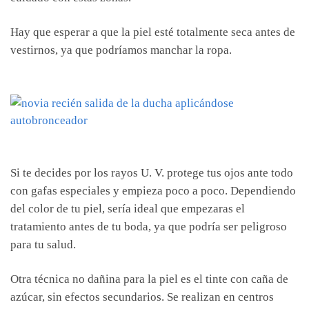
Hay que esperar a que la piel esté totalmente seca antes de
vestirnos, ya que podríamos manchar la ropa.
Si te decides por los rayos U. V. protege tus ojos ante todo
con gafas especiales y empieza poco a poco. Dependiendo
del color de tu piel, sería ideal que empezaras el
tratamiento antes de tu boda, ya que podría ser peligroso
para tu salud.
Otra técnica no dañina para la piel es el tinte con caña de
azúcar, sin efectos secundarios. Se realizan en centros