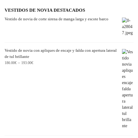
VESTIDOS DE NOVIA DESTACADOS
Vestido de novia de corte sirena de manga larga y escote barco
Vestido de novia con apliques de encaje y falda con apertura lateral
de tul brillante
–
186.00
€
193.00
€