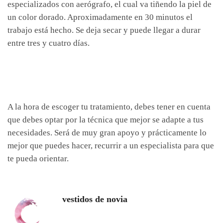
especializados con aerógrafo, el cual va tiñendo la piel de
un color dorado. Aproximadamente en 30 minutos el
trabajo está hecho. Se deja secar y puede llegar a durar
entre tres y cuatro días.
A la hora de escoger tu tratamiento, debes tener en cuenta
que debes optar por la técnica que mejor se adapte a tus
necesidades. Será de muy gran apoyo y prácticamente lo
mejor que puedes hacer, recurrir a un especialista para que
te pueda orientar.
vestidos de novia