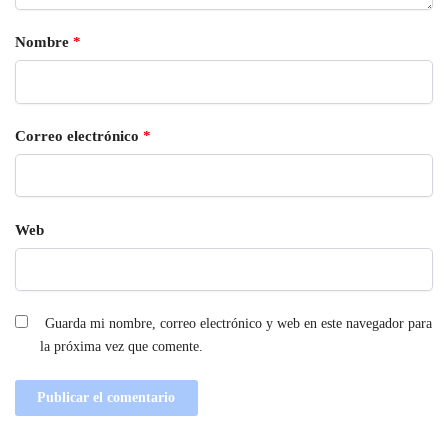
Nombre
*
Correo electrónico
*
Web
Guarda mi nombre, correo electrónico y web en este navegador para
la próxima vez que comente.