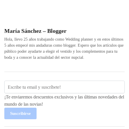
María Sánchez – Blogger
Hola, llevo 25 años trabajando como Wedding planner y en estos últimos
5 años empecé mis andaduras como blogger. Espero que los artículos que
público poder ayudarte a elegir el vestido y los complementos para tu
boda y a conocer la actualidad del sector nupcial.
¡Te enviaremos descuentos exclusivos y las últimas novedades del
mundo de las novias!
Suscribirse