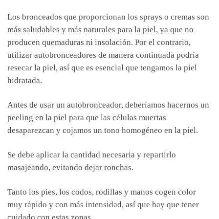
Los bronceados que proporcionan los sprays o cremas son
más saludables y más naturales para la piel, ya que no
producen quemaduras ni insolación. Por el contrario,
utilizar autobronceadores de manera continuada podría
resecar la piel, así que es esencial que tengamos la piel
hidratada.
Antes de usar un autobronceador, deberíamos hacernos un
peeling en la piel para que las células muertas
desaparezcan y cojamos un tono homogéneo en la piel.
Se debe aplicar la cantidad necesaria y repartirlo
masajeando, evitando dejar ronchas.
Tanto los pies, los codos, rodillas y manos cogen color
muy rápido y con más intensidad, así que hay que tener
cuidado con estas zonas.