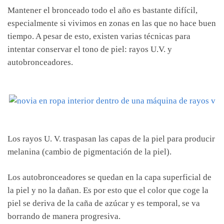
Mantener el bronceado todo el año es bastante difícil,
especialmente si vivimos en zonas en las que no hace buen
tiempo. A pesar de esto, existen varias técnicas para
intentar conservar el tono de piel: rayos U.V. y
autobronceadores.
Los rayos U. V. traspasan las capas de la piel para producir
melanina (cambio de pigmentación de la piel).
Los autobronceadores se quedan en la capa superficial de
la piel y no la dañan. Es por esto que el color que coge la
piel se deriva de la caña de azúcar y es temporal, se va
borrando de manera progresiva.