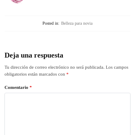
Posted in:
Belleza para novia
Deja una respuesta
Tu dirección de correo electrónico no será publicada.
Los campos
obligatorios están marcados con
*
Comentario
*