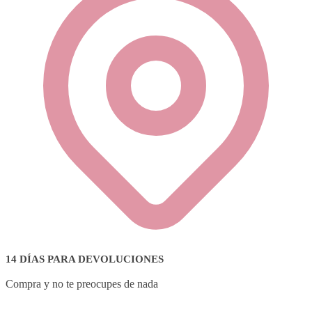
14 DÍAS PARA DEVOLUCIONES
Compra y no te preocupes de nada