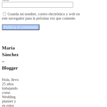
Guarda mi nombre, correo electrónico y web en
este navegador para la próxima vez que comente.
María
Sánchez
–
Blogger
Hola, llevo
25 años
trabajando
como
Wedding
planner y
en estos