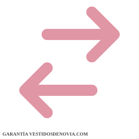
GARANTÍA VESTIDOSDENOVIA.COM