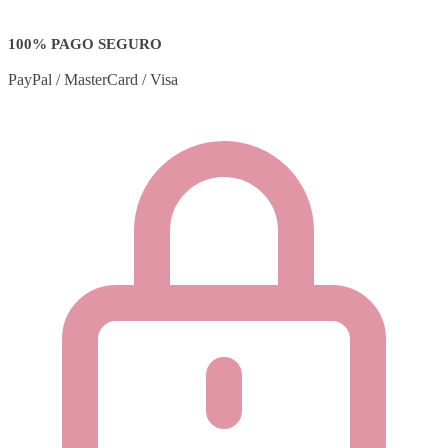
100% PAGO SEGURO
PayPal / MasterCard / Visa