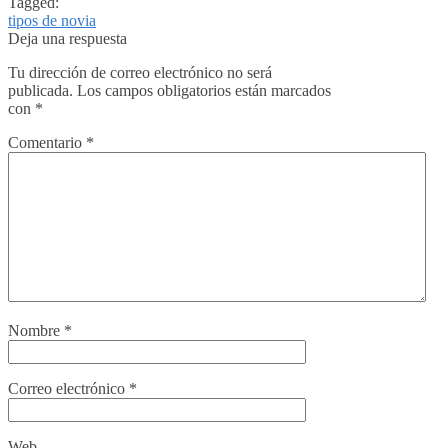
Tagged:
tipos de novia
Deja una respuesta
Tu dirección de correo electrónico no será
publicada.
Los campos obligatorios están marcados
con
*
Comentario
*
Nombre
*
Correo electrónico
*
Web