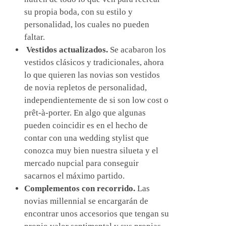
su propia boda, con su estilo y
personalidad, los cuales no pueden
faltar.
Vestidos actualizados.
Se acabaron los
vestidos clásicos y tradicionales, ahora
lo que quieren las novias son vestidos
de novia repletos de personalidad,
independientemente de si son low cost o
prêt-à-porter. En algo que algunas
pueden coincidir es en el hecho de
contar con una wedding stylist que
conozca muy bien nuestra silueta y el
mercado nupcial para conseguir
sacarnos el máximo partido.
Complementos con recorrido.
Las
novias millennial se encargarán de
encontrar unos accesorios que tengan su