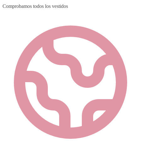
Comprobamos todos los vestidos