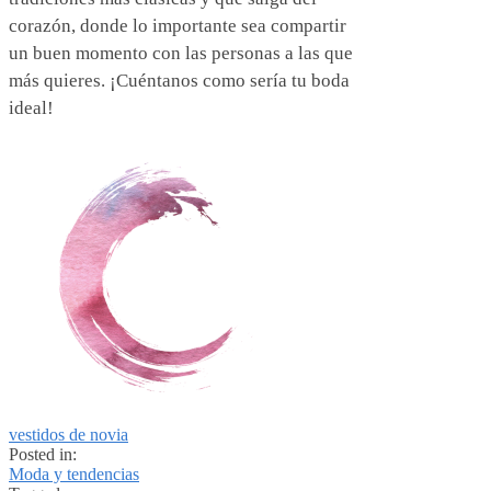
corazón, donde lo importante sea compartir
un buen momento con las personas a las que
más quieres. ¡Cuéntanos como sería tu boda
ideal!
vestidos de novia
Posted in:
Moda y tendencias