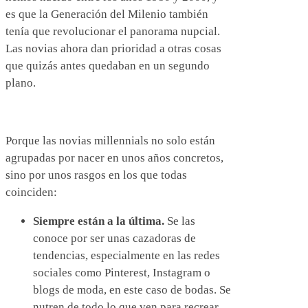
es que la Generación del Milenio también
tenía que revolucionar el panorama nupcial.
Las novias ahora dan prioridad a otras cosas
que quizás antes quedaban en un segundo
plano.
Porque las novias millennials no solo están
agrupadas por nacer en unos años concretos,
sino por unos rasgos en los que todas
coinciden:
Siempre están a la última.
Se las
conoce por ser unas cazadoras de
tendencias, especialmente en las redes
sociales como Pinterest, Instagram o
blogs de moda, en este caso de bodas. Se
nutren de todo lo que ven para recrear