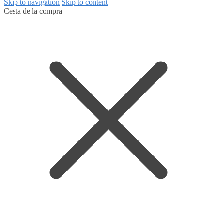
Skip to navigation
Skip to content
Cesta de la compra