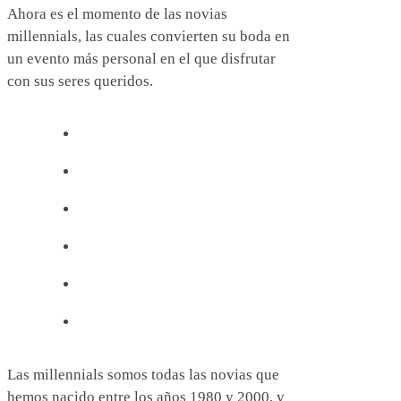
Ahora es el momento de las novias
millennials, las cuales convierten su boda en
un evento más personal en el que disfrutar
con sus seres queridos.
Las millennials somos todas las novias que
hemos nacido entre los años 1980 y 2000, y