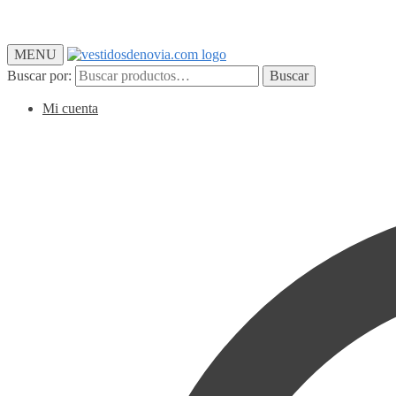
MENU
Buscar por:
Buscar
Mi cuenta