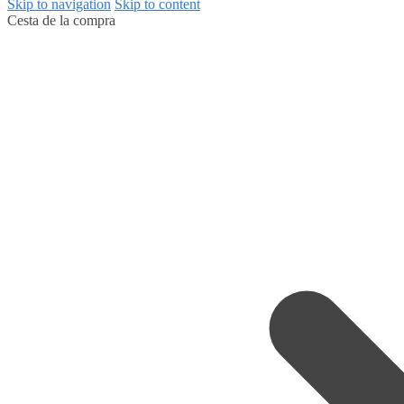
Skip to navigation
Skip to content
Cesta de la compra