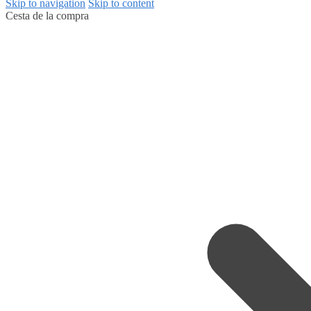
Skip to navigation
Skip to content
Cesta de la compra