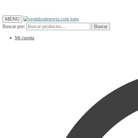
MENU
Buscar por:
Buscar
Mi cuenta