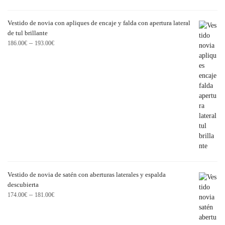
Vestido de novia con apliques de encaje y falda con apertura lateral
de tul brillante
–
186.00
€
193.00
€
Vestido de novia de satén con aberturas laterales y espalda
descubierta
–
174.00
€
181.00
€