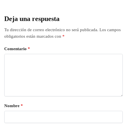
Deja una respuesta
Tu dirección de correo electrónico no será publicada.
Los campos
obligatorios están marcados con
*
Comentario
*
Nombre
*