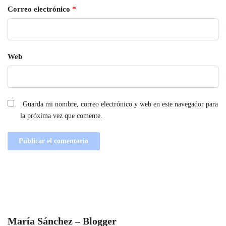
Correo electrónico
*
Web
Guarda mi nombre, correo electrónico y web en este navegador para
la próxima vez que comente.
María Sánchez – Blogger