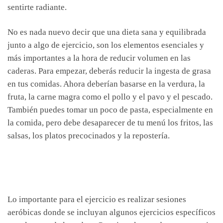
sentirte radiante.
No es nada nuevo decir que una dieta sana y equilibrada
junto a algo de ejercicio, son los elementos esenciales y
más importantes a la hora de reducir volumen en las
caderas. Para empezar, deberás reducir la ingesta de grasa
en tus comidas. Ahora deberían basarse en la verdura, la
fruta, la carne magra como el pollo y el pavo y el pescado.
También puedes tomar un poco de pasta, especialmente en
la comida, pero debe desaparecer de tu menú los fritos, las
salsas, los platos precocinados y la repostería.
Lo importante para el ejercicio es realizar sesiones
aeróbicas donde se incluyan algunos ejercicios específicos