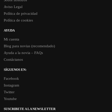
Aviso Legal
Política de privacidad
Política de cookies
AYUDA
Mi cuenta
Blog para novias (recomendado)
Ayuda a la novia – FAQs
Contáctanos
SÍGUENOS EN:
Facebook
Instagram
Twitter
Youtube
SUSCRIBETE A LA NEWSLETTER