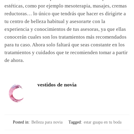
estéticas, como por ejemplo mesoterapia, masajes, cremas
reductoras… lo único que tendrás que hacer es dirigirte a
tu centro de belleza habitual y asesorarte con la
experiencia y conocimientos de tus asesoras, ya que ellas
conocerán cuales son los tratamientos más recomendados
para tu caso. Ahora solo faltará que seas constante en los
tratamientos y cuidados que te recomienden tomar a partir
de ahora.
vestidos de novia
Posted in:
Belleza para novia
Tagged:
estar guapa en tu boda