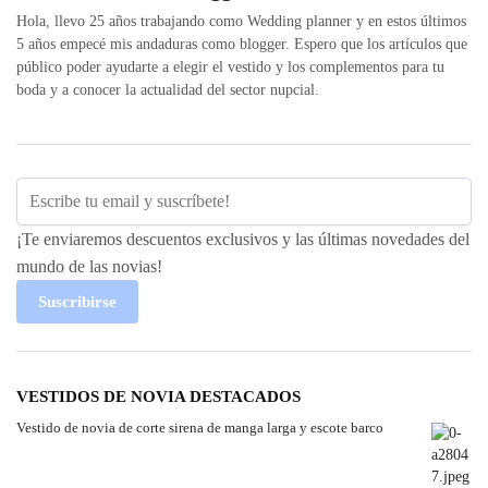
Hola, llevo 25 años trabajando como Wedding planner y en estos últimos
5 años empecé mis andaduras como blogger. Espero que los artículos que
público poder ayudarte a elegir el vestido y los complementos para tu
boda y a conocer la actualidad del sector nupcial.
¡Te enviaremos descuentos exclusivos y las últimas novedades del
mundo de las novias!
Suscribirse
VESTIDOS DE NOVIA DESTACADOS
Vestido de novia de corte sirena de manga larga y escote barco