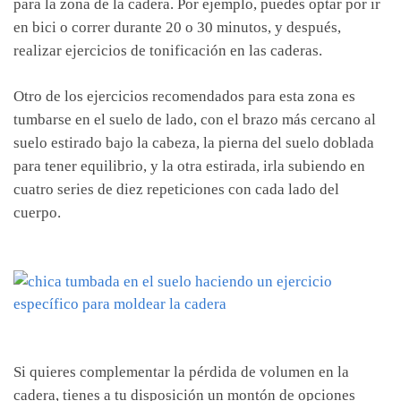
para la zona de la cadera. Por ejemplo, puedes optar por ir
en bici o correr durante 20 o 30 minutos, y después,
realizar ejercicios de tonificación en las caderas.
Otro de los ejercicios recomendados para esta zona es
tumbarse en el suelo de lado, con el brazo más cercano al
suelo estirado bajo la cabeza, la pierna del suelo doblada
para tener equilibrio, y la otra estirada, irla subiendo en
cuatro series de diez repeticiones con cada lado del
cuerpo.
Si quieres complementar la pérdida de volumen en la
cadera, tienes a tu disposición un montón de opciones