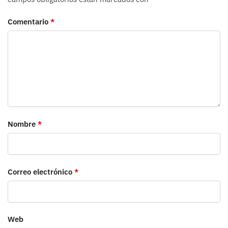
Comentario
*
Nombre
*
Correo electrónico
*
Web