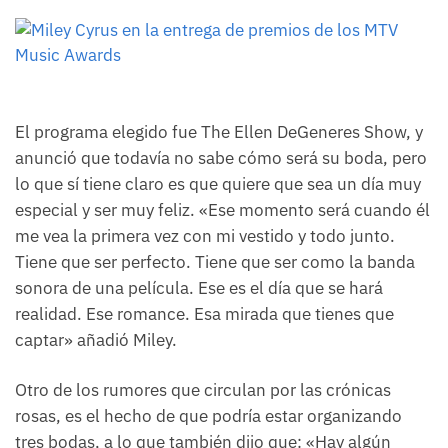
El programa elegido fue The Ellen DeGeneres Show, y
anunció que todavía no sabe cómo será su boda, pero
lo que sí tiene claro es que quiere que sea un día muy
especial y ser muy feliz. «Ese momento será cuando él
me vea la primera vez con mi vestido y todo junto.
Tiene que ser perfecto. Tiene que ser como la banda
sonora de una película. Ese es el día que se hará
realidad. Ese romance. Esa mirada que tienes que
captar» añadió Miley.
Otro de los rumores que circulan por las crónicas
rosas, es el hecho de que podría estar organizando
tres bodas, a lo que también dijo que: «Hay algún