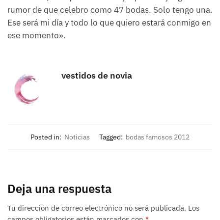
rumor de que celebro como 47 bodas. Solo tengo una.
Ese será mi día y todo lo que quiero estará conmigo en
ese momento».
vestidos de novia
Posted in:
Noticias
Tagged:
bodas famosos 2012
Deja una respuesta
Tu dirección de correo electrónico no será publicada.
Los
campos obligatorios están marcados con
*