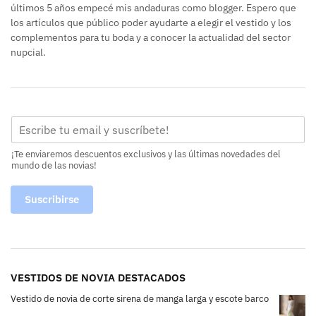
últimos 5 años empecé mis andaduras como blogger. Espero que
los artículos que público poder ayudarte a elegir el vestido y los
complementos para tu boda y a conocer la actualidad del sector
nupcial.
¡Te enviaremos descuentos exclusivos y las últimas novedades del
mundo de las novias!
Suscribirse
VESTIDOS DE NOVIA DESTACADOS
Vestido de novia de corte sirena de manga larga y escote barco