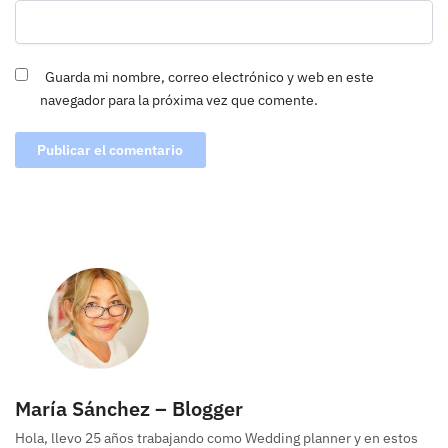
Guarda mi nombre, correo electrónico y web en este
navegador para la próxima vez que comente.
María Sánchez – Blogger
Hola, llevo 25 años trabajando como Wedding planner y en estos