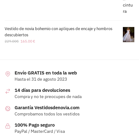
Vestido de novia bohemio con apliques de encaje y hombros
descubiertos
229.00
€
165.00
€
Envío GRATIS en toda la web
Hasta el 31 de agosto 2023
14 días para devoluciones
Compra y no te preocupes de nada
Garantía Vestidosdenovia.com
Comprobamos todos los vestidos
100% Pago seguro
PayPal / MasterCard / Visa