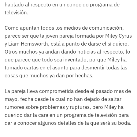
hablado al respecto en un conocido programa de
televisión.
Como apuntan todos los medios de comunicación,
parece ser que la joven pareja formada por Miley Cyrus
y Liam Hemsworth, está a punto de darse el sí quiero.
Otros muchos ya andan dando noticias al respecto, lo
que parece que todo sea inventado, porque Miley ha
tomado cartas en el asunto para desmentir todas las
cosas que muchos ya dan por hechas.
La pareja lleva comprometida desde el pasado mes de
mayo, fecha desde la cual no han dejado de saltar
rumores sobre problemas y rupturas, pero Miley ha
querido dar la cara en un programa de televisión para
dar a conocer algunos detalles de la que será su boda.