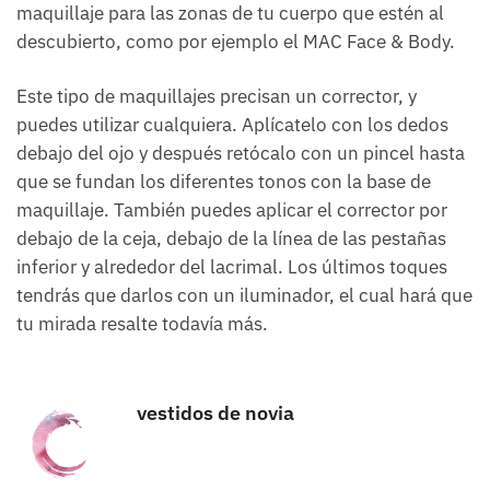
maquillaje para las zonas de tu cuerpo que estén al
descubierto, como por ejemplo el MAC Face & Body.
Este tipo de maquillajes precisan un corrector, y
puedes utilizar cualquiera. Aplícatelo con los dedos
debajo del ojo y después retócalo con un pincel hasta
que se fundan los diferentes tonos con la base de
maquillaje. También puedes aplicar el corrector por
debajo de la ceja, debajo de la línea de las pestañas
inferior y alrededor del lacrimal. Los últimos toques
tendrás que darlos con un iluminador, el cual hará que
tu mirada resalte todavía más.
vestidos de novia