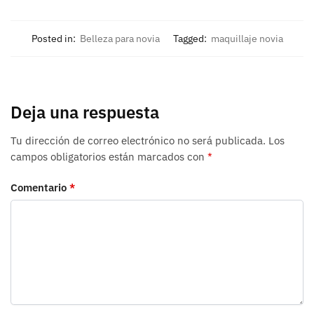
Posted in:
Belleza para novia
Tagged:
maquillaje novia
Deja una respuesta
Tu dirección de correo electrónico no será publicada.
Los
campos obligatorios están marcados con
*
Comentario
*