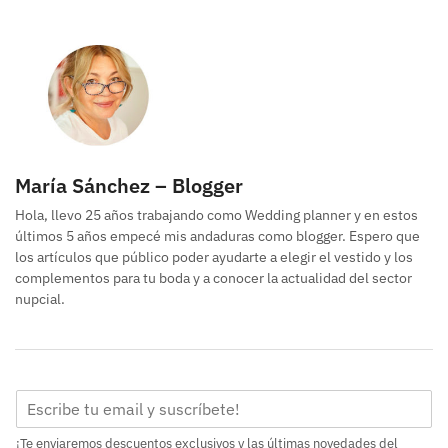
María Sánchez – Blogger
Hola, llevo 25 años trabajando como Wedding planner y en estos
últimos 5 años empecé mis andaduras como blogger. Espero que
los artículos que público poder ayudarte a elegir el vestido y los
complementos para tu boda y a conocer la actualidad del sector
nupcial.
¡Te enviaremos descuentos exclusivos y las últimas novedades del