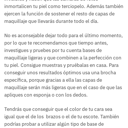
inmortalicen tu piel como terciopelo. Además también
ejercen la función de sostener el resto de capas de
maquillaje que llevarás durante todo el día.
No es aconsejable dejar todo para el último momento,
por lo que te recomendamos que tiempo antes,
investigues y pruebes por tu cuenta bases de
maquillaje ligeras y que combinen a la perfección con
tu piel. Consigue muestras y pruébalas en casa. Para
conseguir unos resultados óptimos usa una brocha
específica, porque gracias a ella las capas de
maquillaje serán más ligeras que en el caso de que las
apliques con esponja o con los dedos.
Tendrás que conseguir que el color de tu cara sea
igual que el de los brazos o el de tu escote. También
podrías probar a utilizar algún tipo de base de