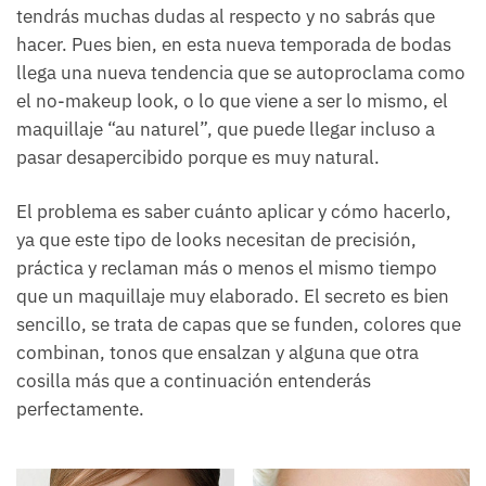
tendrás muchas dudas al respecto y no sabrás que
hacer. Pues bien, en esta nueva temporada de bodas
llega una nueva tendencia que se autoproclama como
el no-makeup look, o lo que viene a ser lo mismo, el
maquillaje “au naturel”, que puede llegar incluso a
pasar desapercibido porque es muy natural.
El problema es saber cuánto aplicar y cómo hacerlo,
ya que este tipo de looks necesitan de precisión,
práctica y reclaman más o menos el mismo tiempo
que un maquillaje muy elaborado. El secreto es bien
sencillo, se trata de capas que se funden, colores que
combinan, tonos que ensalzan y alguna que otra
cosilla más que a continuación entenderás
perfectamente.