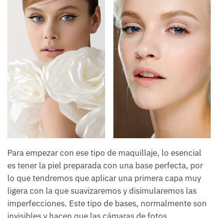
Para empezar con ese tipo de maquillaje, lo esencial
es tener la piel preparada con una base perfecta, por
lo que tendremos que aplicar una primera capa muy
ligera con la que suavizaremos y disimularemos las
imperfecciones. Este tipo de bases, normalmente son
invisibles y hacen que las cámaras de fotos