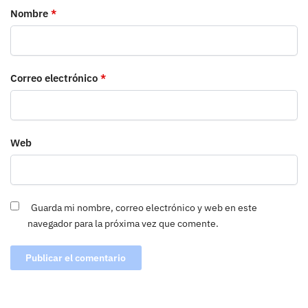
Nombre
*
Correo electrónico
*
Web
Guarda mi nombre, correo electrónico y web en este
navegador para la próxima vez que comente.