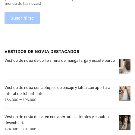
mundo de las novias!
Suscribirse
VESTIDOS DE NOVIA DESTACADOS
Vestido de novia de corte sirena de manga larga y escote barco
Vestido de novia con apliques de encaje y falda con apertura
lateral de tul brillante
–
186.00
€
193.00
€
Vestido de novia de satén con aberturas laterales y espalda
descubierta
–
174.00
€
181.00
€