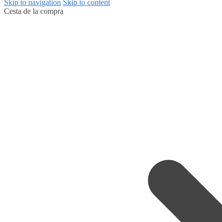
Skip to navigation
Skip to content
Cesta de la compra