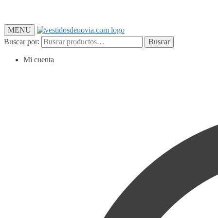
MENU
Buscar por:
Buscar
Mi cuenta