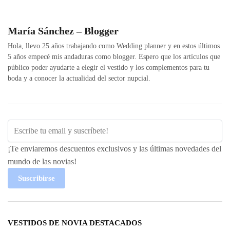
María Sánchez – Blogger
Hola, llevo 25 años trabajando como Wedding planner y en estos últimos
5 años empecé mis andaduras como blogger. Espero que los artículos que
público poder ayudarte a elegir el vestido y los complementos para tu
boda y a conocer la actualidad del sector nupcial.
¡Te enviaremos descuentos exclusivos y las últimas novedades del
mundo de las novias!
Suscribirse
VESTIDOS DE NOVIA DESTACADOS