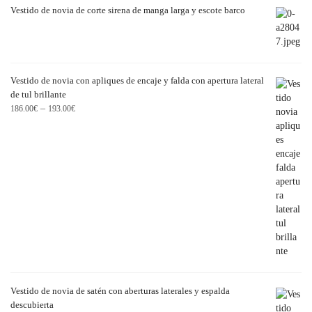
Vestido de novia de corte sirena de manga larga y escote barco
Vestido de novia con apliques de encaje y falda con apertura lateral
de tul brillante
–
186.00
€
193.00
€
Vestido de novia de satén con aberturas laterales y espalda
descubierta