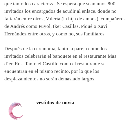
que tanto los caracteriza. Se espera que sean unos 800
invitados los encargados de acudir al enlace, donde no
faltarán entre otros, Valeria (la hija de ambos), compañeros
de Andrés como Puyol, Iker Casillas, Piqué o Xavi
Hernández entre otros, y como no, sus familiares.
Después de la ceremonia, tanto la pareja como los
invitados celebrarán el banquete en el restaurante Mas
d’en Ros. Tanto el Castillo como el restaurante se
encuentran en el mismo recinto, por lo que los
desplazamientos no serán demasiado largos.
vestidos de novia