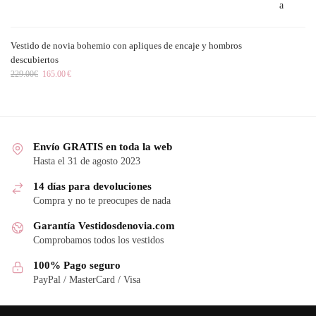
Vestido de novia bohemio con apliques de encaje y hombros
descubiertos
229.00
€
165.00
€
Envío GRATIS en toda la web
Hasta el 31 de agosto 2023
14 días para devoluciones
Compra y no te preocupes de nada
Garantía Vestidosdenovia.com
Comprobamos todos los vestidos
100% Pago seguro
PayPal / MasterCard / Visa