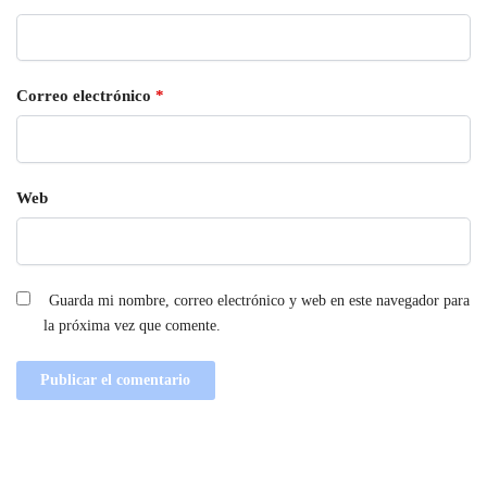
Correo electrónico
*
Web
Guarda mi nombre, correo electrónico y web en este navegador para
la próxima vez que comente.