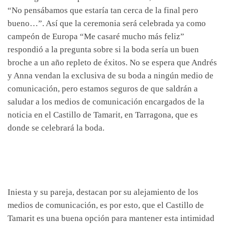
“No pensábamos que estaría tan cerca de la final pero
bueno…”. Así que la ceremonia será celebrada ya como
campeón de Europa “Me casaré mucho más feliz”
respondió a la pregunta sobre si la boda sería un buen
broche a un año repleto de éxitos. No se espera que Andrés
y Anna vendan la exclusiva de su boda a ningún medio de
comunicación, pero estamos seguros de que saldrán a
saludar a los medios de comunicación encargados de la
noticia en el Castillo de Tamarit, en Tarragona, que es
donde se celebrará la boda.
Iniesta y su pareja, destacan por su alejamiento de los
medios de comunicación, es por esto, que el Castillo de
Tamarit es una buena opción para mantener esta intimidad