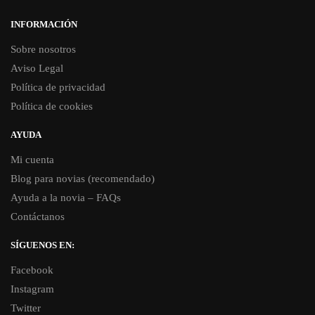
INFORMACIÓN
Sobre nosotros
Aviso Legal
Política de privacidad
Política de cookies
AYUDA
Mi cuenta
Blog para novias (recomendado)
Ayuda a la novia – FAQs
Contáctanos
SÍGUENOS EN:
Facebook
Instagram
Twitter