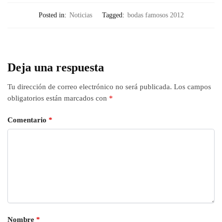
Posted in:
Noticias
Tagged:
bodas famosos 2012
Deja una respuesta
Tu dirección de correo electrónico no será publicada.
Los campos
obligatorios están marcados con
*
Comentario
*
Nombre
*