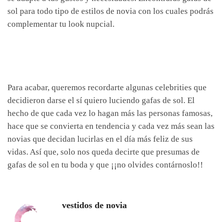
sol para todo tipo de estilos de novia con los cuales podrás
complementar tu look nupcial.
Para acabar, queremos recordarte algunas celebrities que
decidieron darse el sí quiero luciendo gafas de sol. El
hecho de que cada vez lo hagan más las personas famosas,
hace que se convierta en tendencia y cada vez más sean las
novias que decidan lucirlas en el día más feliz de sus
vidas. Así que, solo nos queda decirte que presumas de
gafas de sol en tu boda y que ¡¡no olvides contárnoslo!!
vestidos de novia