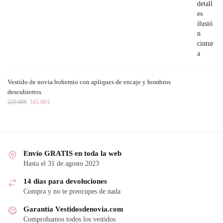
Vestido de novia bohemio con apliques de encaje y hombros
descubiertos
229.00
€
165.00
€
Envío GRATIS en toda la web
Hasta el 31 de agosto 2023
14 días para devoluciones
Compra y no te preocupes de nada
Garantía Vestidosdenovia.com
Comprobamos todos los vestidos