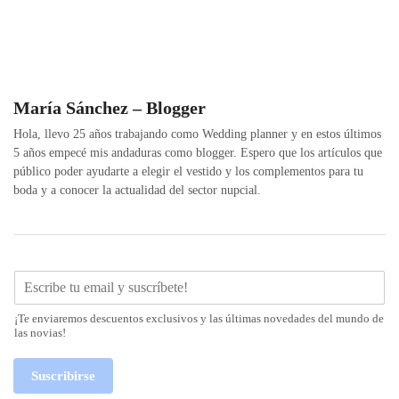
María Sánchez – Blogger
Hola, llevo 25 años trabajando como Wedding planner y en estos últimos
5 años empecé mis andaduras como blogger. Espero que los artículos que
público poder ayudarte a elegir el vestido y los complementos para tu
boda y a conocer la actualidad del sector nupcial.
¡Te enviaremos descuentos exclusivos y las últimas novedades del mundo de
las novias!
Suscribirse