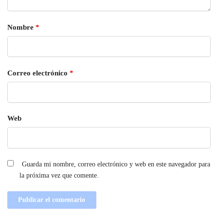
Nombre
*
Correo electrónico
*
Web
Guarda mi nombre, correo electrónico y web en este navegador para
la próxima vez que comente.