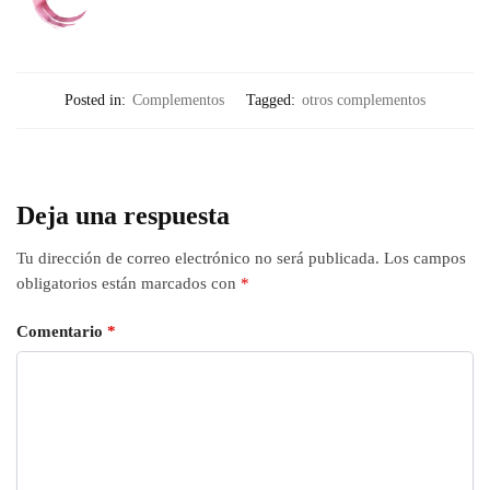
Posted in:
Complementos
Tagged:
otros complementos
Deja una respuesta
Tu dirección de correo electrónico no será publicada.
Los campos
obligatorios están marcados con
*
Comentario
*