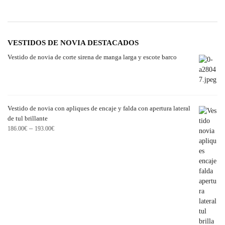
VESTIDOS DE NOVIA DESTACADOS
Vestido de novia de corte sirena de manga larga y escote barco
Vestido de novia con apliques de encaje y falda con apertura lateral
de tul brillante
–
186.00
€
193.00
€