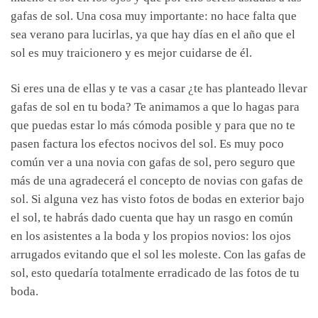
gafas de sol. Una cosa muy importante: no hace falta que
sea verano para lucirlas, ya que hay días en el año que el
sol es muy traicionero y es mejor cuidarse de él.
Si eres una de ellas y te vas a casar ¿te has planteado llevar
gafas de sol en tu boda? Te animamos a que lo hagas para
que puedas estar lo más cómoda posible y para que no te
pasen factura los efectos nocivos del sol. Es muy poco
común ver a una novia con gafas de sol, pero seguro que
más de una agradecerá el concepto de novias con gafas de
sol. Si alguna vez has visto fotos de bodas en exterior bajo
el sol, te habrás dado cuenta que hay un rasgo en común
en los asistentes a la boda y los propios novios: los ojos
arrugados evitando que el sol les moleste. Con las gafas de
sol, esto quedaría totalmente erradicado de las fotos de tu
boda.