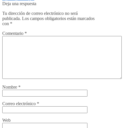
Deja una respuesta
Tu dirección de correo electrónico no será
publicada.
Los campos obligatorios están marcados
con
*
Comentario
*
Nombre
*
Correo electrónico
*
Web