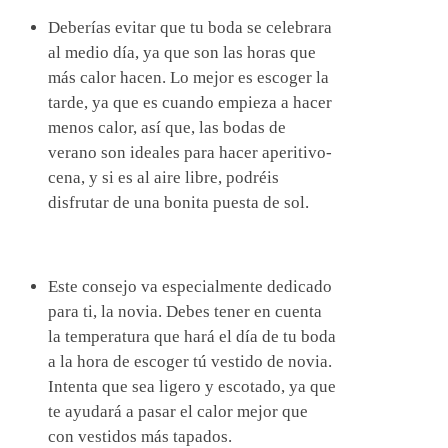
Deberías evitar que tu boda se celebrara
al medio día, ya que son las horas que
más calor hacen. Lo mejor es escoger la
tarde, ya que es cuando empieza a hacer
menos calor, así que, las bodas de
verano son ideales para hacer aperitivo-
cena, y si es al aire libre, podréis
disfrutar de una bonita puesta de sol.
Este consejo va especialmente dedicado
para ti, la novia. Debes tener en cuenta
la temperatura que hará el día de tu boda
a la hora de escoger tú vestido de novia.
Intenta que sea ligero y escotado, ya que
te ayudará a pasar el calor mejor que
con vestidos más tapados.