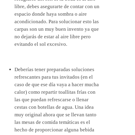
libre, debes asegurarte de contar con un
espacio donde haya sombra o aire
acondicionado. Para solucionar esto las
carpas son un muy buen invento ya que
no dejarás de estar al aire libre pero
evitando el sol excesivo.
Deberías tener preparadas soluciones
refrescantes para tus invitados (en el
caso de que ese día vaya a hacer mucha
calor) como repartir toallitas frías con
las que puedan refrescarse o llenar
cestas con botellas de agua. Una idea
muy original ahora que se llevan tanto
las mesas de comida temáticas es el
hecho de proporcionar alguna bebida