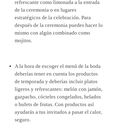
refrescante como limonada a la entrada
de la ceremonia o en lugares
estratégicos de la celebración. Para
después de la ceremonia puedes hacer lo
mismo con algún combinado como
mojitos.
A la hora de escoger el menú de la boda
deberías tener en cuenta los productos
de temporada y deberías incluir platos
ligeros y refrescantes: melón con jamón,
gazpacho, cócteles congelados, helados
o bufets de frutas. Con productos así
ayudarás a tus invitados a pasar el calor,
seguro.