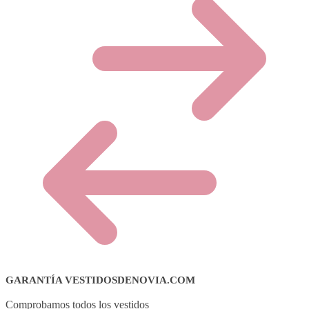
GARANTÍA VESTIDOSDENOVIA.COM
Comprobamos todos los vestidos