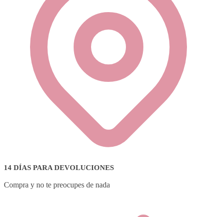
14 DÍAS PARA DEVOLUCIONES
Compra y no te preocupes de nada