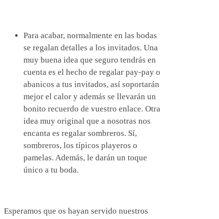
Para acabar, normalmente en las bodas
se regalan detalles a los invitados. Una
muy buena idea que seguro tendrás en
cuenta es el hecho de regalar pay-pay o
abanicos a tus invitados, así soportarán
mejor el calor y además se llevarán un
bonito recuerdo de vuestro enlace. Otra
idea muy original que a nosotras nos
encanta es regalar sombreros. Sí,
sombreros, los típicos playeros o
pamelas. Además, le darán un toque
único a tu boda.
Esperamos que os hayan servido nuestros