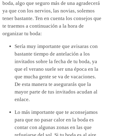
boda, algo que seguro más de una agradecerá
ya que con los nervios, las novias, solemos
tener bastante. Ten en cuenta los consejos que
te traemos a continuación a la hora de
organizar tu boda:
Sería muy importante que avisaras con
bastante tiempo de antelación a los
invitados sobre la fecha de tu boda, ya
que el verano suele ser una época en la
que mucha gente se va de vacaciones.
De esta manera te asegurarás que la
mayor parte de tus invitados acudan al
enlace.
Lo más importante que te aconsejamos
para que no pasar calor en la boda es
contar con algunas zonas en las que
refugiarse del sol. Si tu boda es al aire