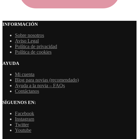
INFORMACIÓN
Sobre nosotros
Aviso Legal
Política de privacidad
Política de cookies
AYUDA
Mi cuenta
Blog para novias (recomendado)
Ayuda a la novia – FAQs
Contáctanos
SÍGUENOS EN:
Facebook
Instagram
Twitter
Youtube