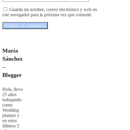
Guarda mi nombre, correo electrónico y web en
este navegador para la próxima vez que comente.
María
Sánchez
–
Blogger
Hola, llevo
25 años
trabajando
como
Wedding
planner y
en estos
últimos 5