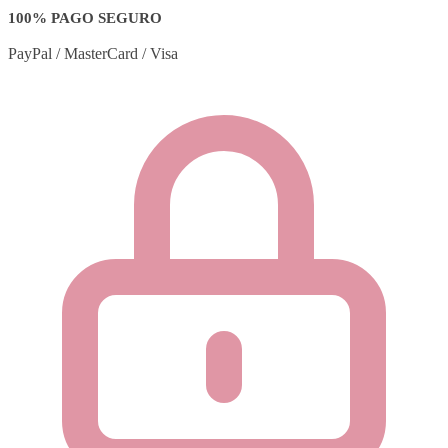
100% PAGO SEGURO
PayPal / MasterCard / Visa