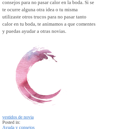
consejos para no pasar calor en la boda. Si se
te ocurre alguna otra idea o tu misma
utilizaste otros trucos para no pasar tanto
calor en tu boda, te animamos a que comentes
y puedas ayudar a otras novias.
vestidos de novia
Posted in:
Ayuda y consejos