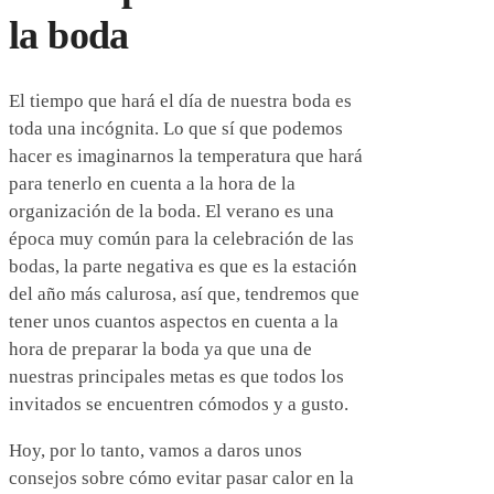
la boda
El tiempo que hará el día de nuestra boda es
toda una incógnita. Lo que sí que podemos
hacer es imaginarnos la temperatura que hará
para tenerlo en cuenta a la hora de la
organización de la boda. El verano es una
época muy común para la celebración de las
bodas, la parte negativa es que es la estación
del año más calurosa, así que, tendremos que
tener unos cuantos aspectos en cuenta a la
hora de preparar la boda ya que una de
nuestras principales metas es que todos los
invitados se encuentren cómodos y a gusto.
Hoy, por lo tanto, vamos a daros unos
consejos sobre cómo evitar pasar calor en la