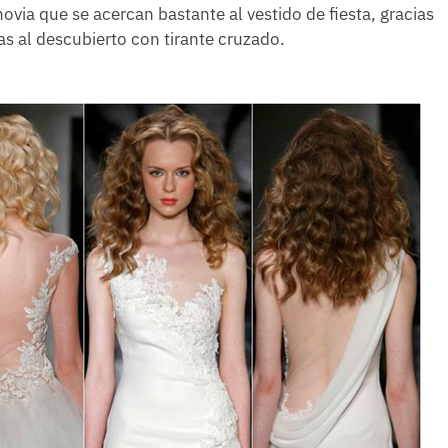
via que se acercan bastante al vestido de fiesta, gracias
as al descubierto con tirante cruzado.