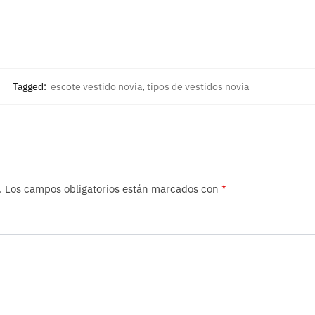
Tagged:
escote vestido novia
,
tipos de vestidos novia
.
Los campos obligatorios están marcados con
*