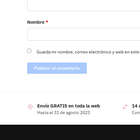
Nombre
*
Guarda mi nombre, correo electrónico y web en este
Envío GRATIS en toda la web
14 
Hasta el 31 de agosto 2023
Com