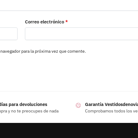
Correo electrónico
*
 navegador para la próxima vez que comente.
días para devoluciones
Garantía Vestidosdenovi
pra y no te preocupes de nada
Comprobamos todos los ve