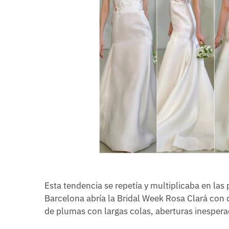
Esta tendencia se repetía y multiplicaba en las
Barcelona abría la Bridal Week Rosa Clará con
de plumas con largas colas, aberturas inespera