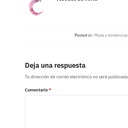
Posted in:
Moda y tendencias
Deja una respuesta
Tu dirección de correo electrónico no será publicada
Comentario
*