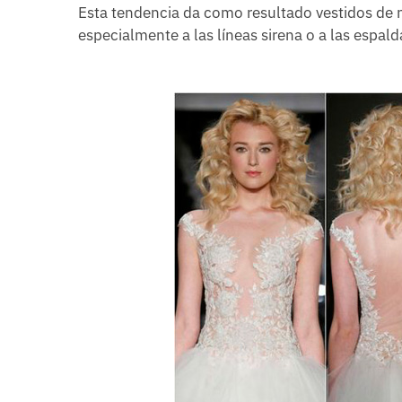
Esta tendencia da como resultado vestidos de no
especialmente a las líneas sirena o a las espald