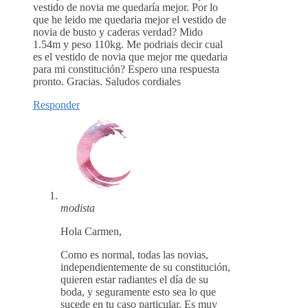
vestido de novia me quedaría mejor. Por lo
que he leido me quedaria mejor el vestido de
novia de busto y caderas verdad? Mido
1.54m y peso 110kg. Me podriais decir cual
es el vestido de novia que mejor me quedaria
para mi constitución? Espero una respuesta
pronto. Gracias. Saludos cordiales
Responder
modista
Hola Carmen,
Como es normal, todas las novias,
independientemente de su constitución,
quieren estar radiantes el día de su
boda, y seguramente esto sea lo que
sucede en tu caso particular. Es muy