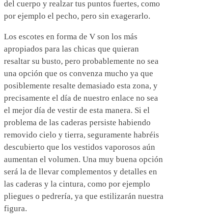
del cuerpo y realzar tus puntos fuertes, como
por ejemplo el pecho, pero sin exagerarlo.
Los escotes en forma de V son los más
apropiados para las chicas que quieran
resaltar su busto, pero probablemente no sea
una opción que os convenza mucho ya que
posiblemente resalte demasiado esta zona, y
precisamente el día de nuestro enlace no sea
el mejor día de vestir de esta manera. Si el
problema de las caderas persiste habiendo
removido cielo y tierra, seguramente habréis
descubierto que los vestidos vaporosos aún
aumentan el volumen. Una muy buena opción
será la de llevar complementos y detalles en
las caderas y la cintura, como por ejemplo
pliegues o pedrería, ya que estilizarán nuestra
figura.