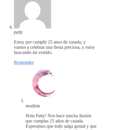
patty
Estoy por cumplir 25 anos de casada, y
vamos a celebrar una fiesta preciosa, y estoy
buscando mi vestido.
Responder
modista
Hola Patty! Nos hace mucha ilusión
que cumplas 25 años de casada.
Esperamos que todo salga genial y que