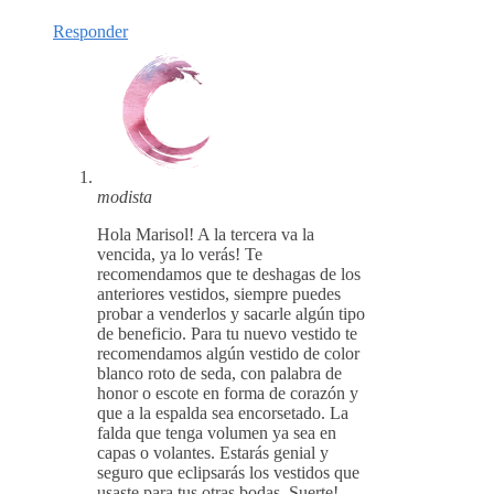
Responder
modista
Hola Marisol! A la tercera va la
vencida, ya lo verás! Te
recomendamos que te deshagas de los
anteriores vestidos, siempre puedes
probar a venderlos y sacarle algún tipo
de beneficio. Para tu nuevo vestido te
recomendamos algún vestido de color
blanco roto de seda, con palabra de
honor o escote en forma de corazón y
que a la espalda sea encorsetado. La
falda que tenga volumen ya sea en
capas o volantes. Estarás genial y
seguro que eclipsarás los vestidos que
usaste para tus otras bodas. Suerte!