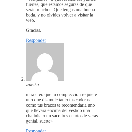
fuertes, que estamos seguras de que
serán muchos. Que tengas una buena
boda, y no olvides volver a visitar la
web.
Gracias.
Responder
zuleika
mira creo que tu compleccion requiere
uno que disimule tanto tus caderas
como tus brazos te recomendaria uno
que llevara encima del vestido una
chalinita o un saco tres cuartos te veras
genial, suerte»
Responder