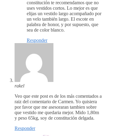
constitución te recomendamos que no
uses vestidos cortos. Lo mejor es que
elijas un vestido largo acompañado por
un velo también largo. El escote en
palabra de honor, y por supuesto, que
sea de color blanco.
Responder
rakel
Veo que este post es de los más comentados a
raiz del comentario de Carmen. Yo quisiera
por favor que me asesoraran tambien sobre
que vestido me quedaria mejor. Mido 1,80m
y peso 65kg, soy de constitución delgada.
Responder