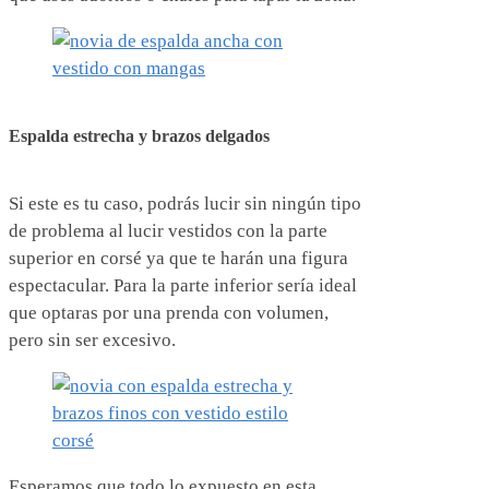
Espalda estrecha y brazos delgados
Si este es tu caso, podrás lucir sin ningún tipo
de problema al lucir vestidos con la parte
superior en corsé ya que te harán una figura
espectacular. Para la parte inferior sería ideal
que optaras por una prenda con volumen,
pero sin ser excesivo.
Esperamos que todo lo expuesto en esta