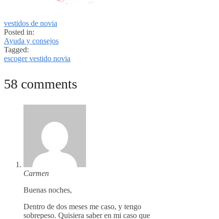
vestidos de novia
Posted in:
Ayuda y consejos
Tagged:
escoger vestido novia
58 comments
Carmen
Buenas noches,
Dentro de dos meses me caso, y tengo
sobrepeso. Quisiera saber en mi caso que