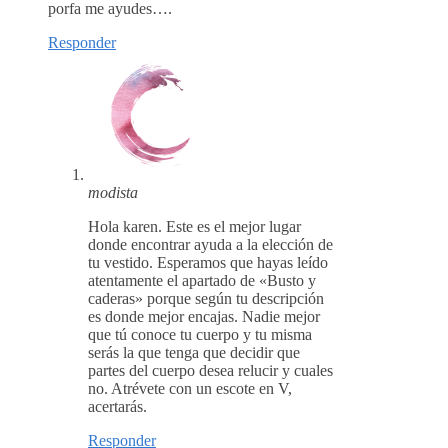
porfa me ayudes….
Responder
modista
Hola karen. Este es el mejor lugar
donde encontrar ayuda a la elección de
tu vestido. Esperamos que hayas leído
atentamente el apartado de «Busto y
caderas» porque según tu descripción
es donde mejor encajas. Nadie mejor
que tú conoce tu cuerpo y tu misma
serás la que tenga que decidir que
partes del cuerpo desea relucir y cuales
no. Atrévete con un escote en V,
acertarás.
Responder