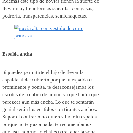
Además este tipo de novias tienen la suerte de
llevar muy bien formas sencillas con gasas,
pedrería, transparencias, semichaquetas.
Espalda ancha
Si puedes permitirte el lujo de llevar la
espalda al descubierto porque tu espalda es
prominente y bonita, te desaconsejamos los
escotes de palabra de honor, ya que harán que
parezcas aún más ancha. Lo que te sentarán
genial serán los vestidos con tirantes anchos.
Si por el contrario no quieres lucir tu espalda
porque no te gusta nada, te recomendamos
que uses adornos o chales para tapar la zona.