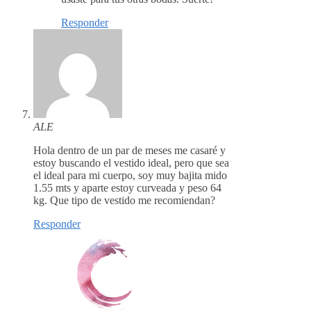
Responder
ALE
Hola dentro de un par de meses me casaré y
estoy buscando el vestido ideal, pero que sea
el ideal para mi cuerpo, soy muy bajita mido
1.55 mts y aparte estoy curveada y peso 64
kg. Que tipo de vestido me recomiendan?
Responder