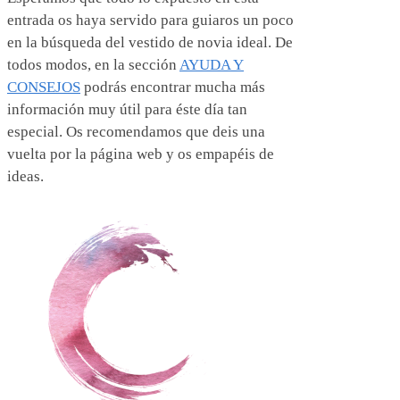
entrada os haya servido para guiaros un poco
en la búsqueda del vestido de novia ideal. De
todos modos, en la sección
AYUDA Y
CONSEJOS
podrás encontrar mucha más
información muy útil para éste día tan
especial. Os recomendamos que deis una
vuelta por la página web y os empapéis de
ideas.