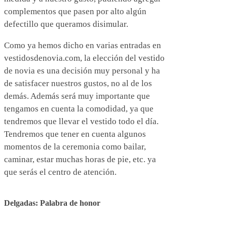
complementos que pasen por alto algún
defectillo que queramos disimular.
Como ya hemos dicho en varias entradas en
vestidosdenovia.com, la elección del vestido
de novia es una decisión muy personal y ha
de satisfacer nuestros gustos, no al de los
demás. Además será muy importante que
tengamos en cuenta la comodidad, ya que
tendremos que llevar el vestido todo el día.
Tendremos que tener en cuenta algunos
momentos de la ceremonia como bailar,
caminar, estar muchas horas de pie, etc. ya
que serás el centro de atención.
Delgadas: Palabra de honor