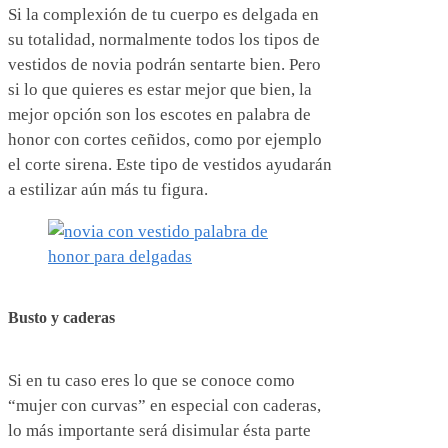
Si la complexión de tu cuerpo es delgada en
su totalidad, normalmente todos los tipos de
vestidos de novia podrán sentarte bien. Pero
si lo que quieres es estar mejor que bien, la
mejor opción son los escotes en palabra de
honor con cortes ceñidos, como por ejemplo
el corte sirena. Este tipo de vestidos ayudarán
a estilizar aún más tu figura.
Busto y caderas
Si en tu caso eres lo que se conoce como
“mujer con curvas” en especial con caderas,
lo más importante será disimular ésta parte