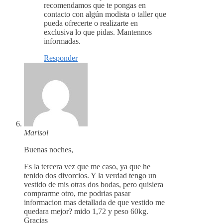
recomendamos que te pongas en
contacto con algún modista o taller que
pueda ofrecerte o realizarte en
exclusiva lo que pidas. Mantennos
informadas.
Responder
Marisol
Buenas noches,
Es la tercera vez que me caso, ya que he
tenido dos divorcios. Y la verdad tengo un
vestido de mis otras dos bodas, pero quisiera
comprarme otro, me podrias pasar
informacion mas detallada de que vestido me
quedara mejor? mido 1,72 y peso 60kg.
Gracias