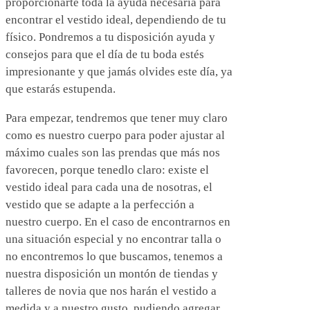
proporcionarte toda la ayuda necesaria para
encontrar el vestido ideal, dependiendo de tu
físico. Pondremos a tu disposición ayuda y
consejos para que el día de tu boda estés
impresionante y que jamás olvides este día, ya
que estarás estupenda.
Para empezar, tendremos que tener muy claro
como es nuestro cuerpo para poder ajustar al
máximo cuales son las prendas que más nos
favorecen, porque tenedlo claro: existe el
vestido ideal para cada una de nosotras, el
vestido que se adapte a la perfección a
nuestro cuerpo. En el caso de encontrarnos en
una situación especial y no encontrar talla o
no encontremos lo que buscamos, tenemos a
nuestra disposición un montón de tiendas y
talleres de novia que nos harán el vestido a
medida y a nuestro gusto, pudiendo agregar