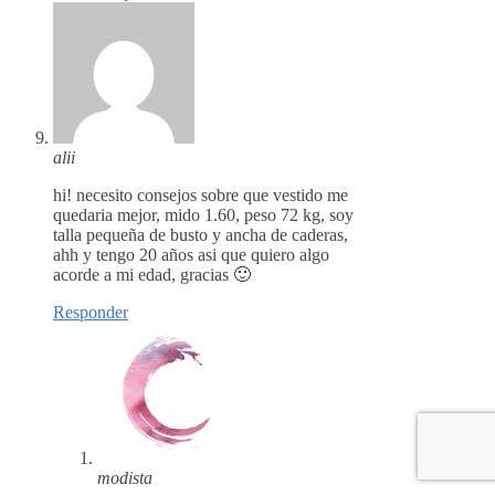
alii
hi! necesito consejos sobre que vestido me
quedaria mejor, mido 1.60, peso 72 kg, soy
talla pequeña de busto y ancha de caderas,
ahh y tengo 20 años asi que quiero algo
acorde a mi edad, gracias 🙂
Responder
modista