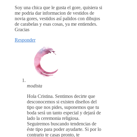
Soy una chica que le gusta el gore, quisiera si
me podria dar informacion de vestidos de
novia gores, vestidos así palidos con dibujos
de carabelas y esas cosas, ya me entiendes.
Gracias
Responder
modista
Hola Cristina. Sentimos decirte que
desconocemos si existen diseños del
tipo que nos pides, suponemos que tu
boda será un tanto especial y dejará de
lado la ceremonia religiosa.
Seguiremos buscando tendencias de
éste tipo para poder ayudarte. Si por lo
contrario te casas pronto, te