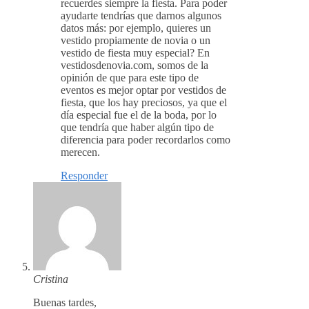
recuerdes siempre la fiesta. Para poder
ayudarte tendrías que darnos algunos
datos más: por ejemplo, quieres un
vestido propiamente de novia o un
vestido de fiesta muy especial? En
vestidosdenovia.com, somos de la
opinión de que para este tipo de
eventos es mejor optar por vestidos de
fiesta, que los hay preciosos, ya que el
día especial fue el de la boda, por lo
que tendría que haber algún tipo de
diferencia para poder recordarlos como
merecen.
Responder
Cristina
Buenas tardes,