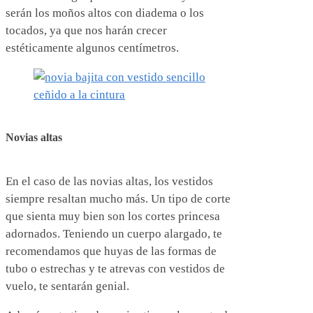
serán los moños altos con diadema o los
tocados, ya que nos harán crecer
estéticamente algunos centímetros.
Novias altas
En el caso de las novias altas, los vestidos
siempre resaltan mucho más. Un tipo de corte
que sienta muy bien son los cortes princesa
adornados. Teniendo un cuerpo alargado, te
recomendamos que huyas de las formas de
tubo o estrechas y te atrevas con vestidos de
vuelo, te sentarán genial.