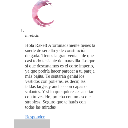
modista
Hola Rakel! Afortunadamente tienes la
suerte de ser alta y de constitución
delgada. Tienes la gran ventaja de que
casi todo te siente de maravilla. Lo que
si que descartamos es el corte imperio,
ya que podría hacer parecer a tu pareja
más bajita. Te sentarán genial los
vestidos con polleras, es decir, las
faldas largas y anchas con capas o
volantes. Y si lo que quieres es acertar
con tu vestido, prueba con un escote
strapless. Seguro que te harás con
todas las miradas
Responder