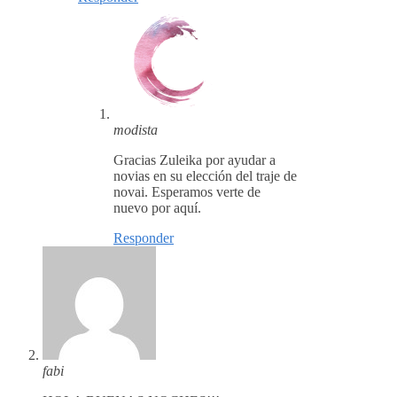
modista
Gracias Zuleika por ayudar a
novias en su elección del traje de
novai. Esperamos verte de
nuevo por aquí.
Responder
fabi