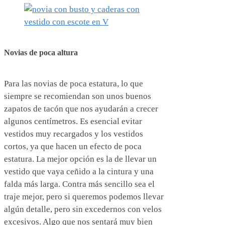
Novias de poca altura
Para las novias de poca estatura, lo que
siempre se recomiendan son unos buenos
zapatos de tacón que nos ayudarán a crecer
algunos centímetros. Es esencial evitar
vestidos muy recargados y los vestidos
cortos, ya que hacen un efecto de poca
estatura. La mejor opción es la de llevar un
vestido que vaya ceñido a la cintura y una
falda más larga. Contra más sencillo sea el
traje mejor, pero si queremos podemos llevar
algún detalle, pero sin excedernos con velos
excesivos. Algo que nos sentará muy bien