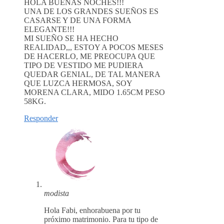
HOLA BUENAS NOCHES!!!
UNA DE LOS GRANDES SUEÑOS ES
CASARSE Y DE UNA FORMA
ELEGANTE!!!
MI SUEÑO SE HA HECHO
REALIDAD,,, ESTOY A POCOS MESES
DE HACERLO, ME PREOCUPA QUE
TIPO DE VESTIDO ME PUDIERA
QUEDAR GENIAL, DE TAL MANERA
QUE LUZCA HERMOSA, SOY
MORENA CLARA, MIDO 1.65CM PESO
58KG.
Responder
modista
Hola Fabi, enhorabuena por tu
próximo matrimonio. Para tu tipo de