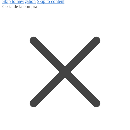
Skip to navigation
Skip to content
Cesta de la compra