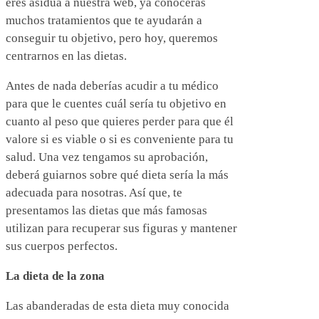
eres asidua a nuestra web, ya conocerás
muchos tratamientos que te ayudarán a
conseguir tu objetivo, pero hoy, queremos
centrarnos en las dietas.
Antes de nada deberías acudir a tu médico
para que le cuentes cuál sería tu objetivo en
cuanto al peso que quieres perder para que él
valore si es viable o si es conveniente para tu
salud. Una vez tengamos su aprobación,
deberá guiarnos sobre qué dieta sería la más
adecuada para nosotras. Así que, te
presentamos las dietas que más famosas
utilizan para recuperar sus figuras y mantener
sus cuerpos perfectos.
La dieta de la zona
Las abanderadas de esta dieta muy conocida