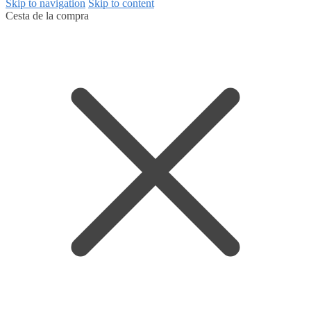
Skip to navigation
Skip to content
Cesta de la compra