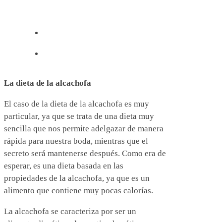
La dieta de la alcachofa
El caso de la dieta de la alcachofa es muy
particular, ya que se trata de una dieta muy
sencilla que nos permite adelgazar de manera
rápida para nuestra boda, mientras que el
secreto será mantenerse después. Como era de
esperar, es una dieta basada en las
propiedades de la alcachofa, ya que es un
alimento que contiene muy pocas calorías.
La alcachofa se caracteriza por ser un