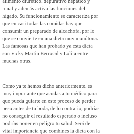
alimento diurético, depurativo hepático y
renal y además activa las funciones del
hígado. Su funcionamiento se caracteriza por
que en casi todas las comidas hay que
consumir un preparado de alcachofa, por lo
que se convierte en una dieta muy monótona.
Las famosas que han probado ya esta dieta
son Vicky Martin Berrocal y Lolita entre
muchas otras.
Como ya te hemos dicho anteriormente, es
muy importante que acudas a tu médico para
que pueda guiarte en este proceso de perder
peso antes de tu boda, de lo contrario, podrías
no conseguir el resultado esperado o incluso
podrías poner en peligro tu salud. Será de
vital importancia que combines la dieta con la