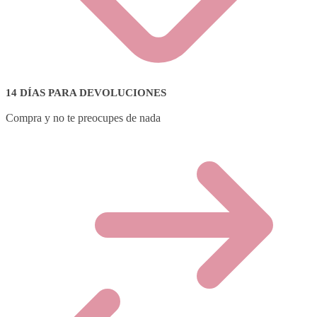
14 DÍAS PARA DEVOLUCIONES
Compra y no te preocupes de nada