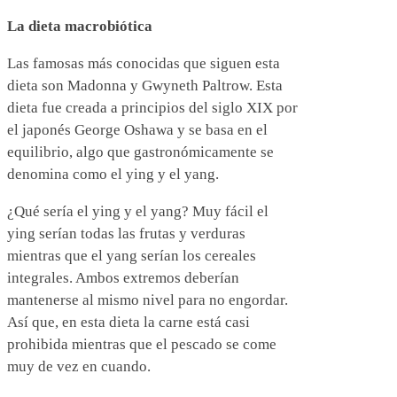
La dieta macrobiótica
Las famosas más conocidas que siguen esta
dieta son Madonna y Gwyneth Paltrow. Esta
dieta fue creada a principios del siglo XIX por
el japonés George Oshawa y se basa en el
equilibrio, algo que gastronómicamente se
denomina como el ying y el yang.
¿Qué sería el ying y el yang? Muy fácil el
ying serían todas las frutas y verduras
mientras que el yang serían los cereales
integrales. Ambos extremos deberían
mantenerse al mismo nivel para no engordar.
Así que, en esta dieta la carne está casi
prohibida mientras que el pescado se come
muy de vez en cuando.