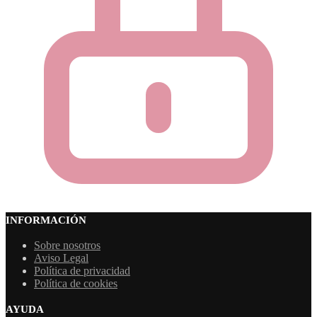
INFORMACIÓN
Sobre nosotros
Aviso Legal
Política de privacidad
Política de cookies
AYUDA