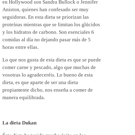
en Hollywood son Sandra Bullock o Jennifer
Aniston, quienes han confesado ser muy
seguidoras. En esta dieta se priorizan las
proteínas mientras que se limitan los glúcidos
y los hidratos de carbono. Son esenciales 6
comidas al día no dejando pasar más de 5
horas entre ellas.
Lo que nos gusta de esta dieta es que se puede
comer carne y pescado, algo que muchas de
vosotras lo agradeceréis. Lo bueno de esta
dieta, es que aparte de ser una dieta
propiamente dicho, nos enseña a comer de
manera equilibrada.
La dieta Dukan