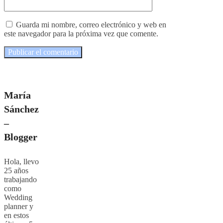
Guarda mi nombre, correo electrónico y web en
este navegador para la próxima vez que comente.
María
Sánchez
–
Blogger
Hola, llevo
25 años
trabajando
como
Wedding
planner y
en estos