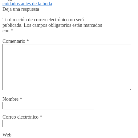
cuidados antes de la boda
Deja una respuesta
Tu dirección de correo electrónico no será
publicada.
Los campos obligatorios están marcados
con
*
Comentario
*
Nombre
*
Correo electrónico
*
Web