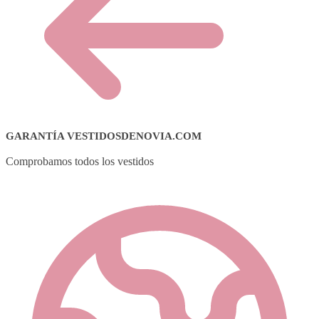
GARANTÍA VESTIDOSDENOVIA.COM
Comprobamos todos los vestidos