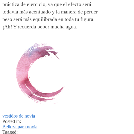
práctica de ejercicio, ya que el efecto será
todavía más acentuado y la manera de perder
peso será más equilibrada en toda tu figura.
¡Ah! Y recuerda beber mucha agua.
vestidos de novia
Posted in:
Belleza para novia
Tagged: