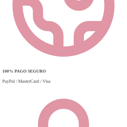
100% PAGO SEGURO
PayPal / MasterCard / Visa