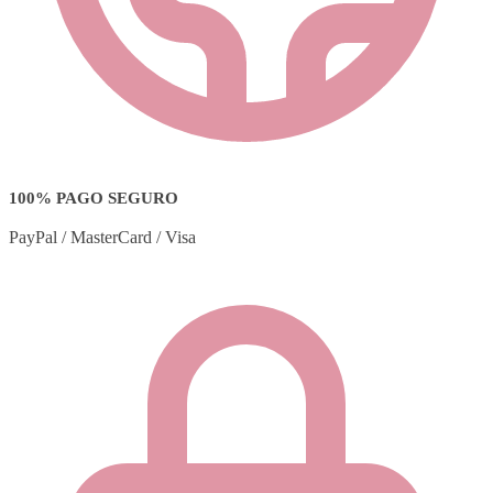
100% PAGO SEGURO
PayPal / MasterCard / Visa