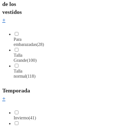
de los
vestidos
+
Para
embarazadas
(28)
Talla
Grande
(100)
Talla
normal
(118)
Temporada
+
Invierno
(41)