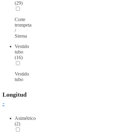
(29)
Corte
trompeta
/
Sirena
Vestido
tubo
(16)
Vestido
tubo
Longitud
-
Asimétrico
(2)