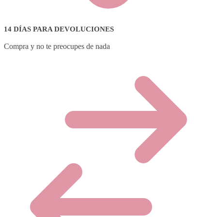
14 DÍAS PARA DEVOLUCIONES
Compra y no te preocupes de nada