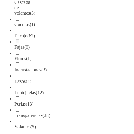
Cascada
de
volantes
(3)
Cuentas
(1)
Encaje
(67)
Fajas
(0)
Flores
(1)
Incrustaciones
(3)
Lazos
(4)
Lentejuelas
(12)
Perlas
(13)
Transparencias
(38)
Volantes
(5)