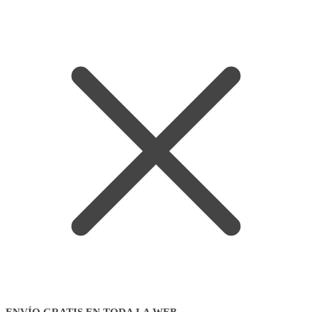
ENVÍO GRATIS EN TODA LA WEB