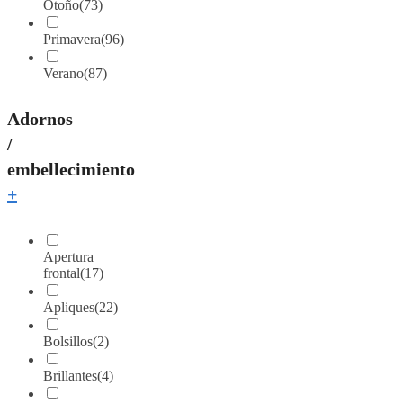
Otoño
(73)
Primavera
(96)
Verano
(87)
Adornos
/
embellecimiento
+
Apertura
frontal
(17)
Apliques
(22)
Bolsillos
(2)
Brillantes
(4)