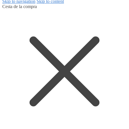
Skip to navigation
Skip to content
Cesta de la compra