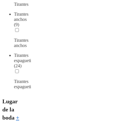
Tirantes
Tirantes
anchos
(9)
Tirantes
anchos
Tirantes
espagueti
(24)
Tirantes
espagueti
Lugar
de la
boda
+