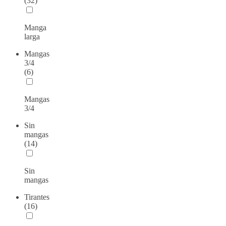
(32)
Manga
larga
Mangas
3/4
(6)
Mangas
3/4
Sin
mangas
(14)
Sin
mangas
Tirantes
(16)