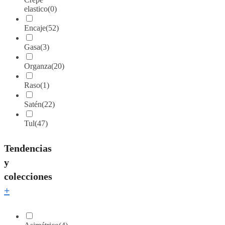
elastico
(0)
Encaje
(52)
Gasa
(3)
Organza
(20)
Raso
(1)
Satén
(22)
Tul
(47)
Tendencias
y
colecciones
+