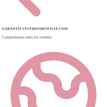
GARANTÍA VESTIDOSDENOVIA.COM
Comprobamos todos los vestidos