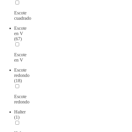
Escote
cuadrado
Escote
en V
(67)
Escote
en V
Escote
redondo
(18)
Escote
redondo
Halter
(1)