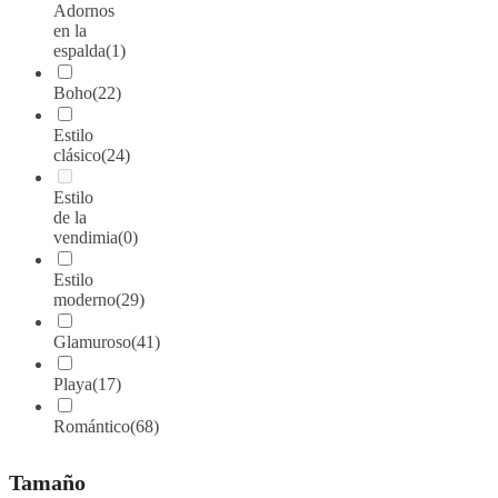
Adornos
en la
espalda
(1)
Boho
(22)
Estilo
clásico
(24)
Estilo
de la
vendimia
(0)
Estilo
moderno
(29)
Glamuroso
(41)
Playa
(17)
Romántico
(68)
Tamaño