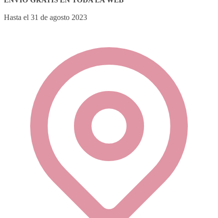
Hasta el 31 de agosto 2023