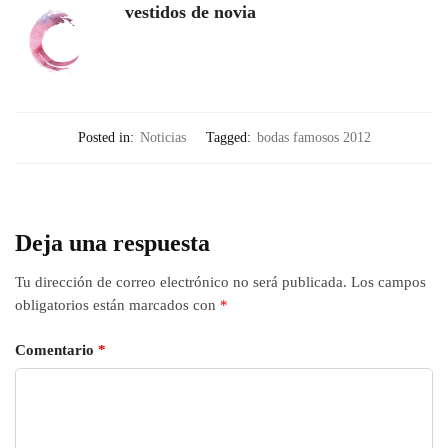
vestidos de novia
Posted in:
Noticias
Tagged:
bodas famosos 2012
Deja una respuesta
Tu dirección de correo electrónico no será publicada.
Los campos
obligatorios están marcados con
*
Comentario
*