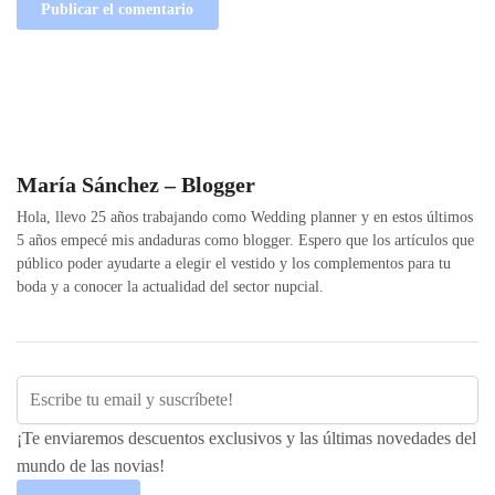
María Sánchez – Blogger
Hola, llevo 25 años trabajando como Wedding planner y en estos últimos
5 años empecé mis andaduras como blogger. Espero que los artículos que
público poder ayudarte a elegir el vestido y los complementos para tu
boda y a conocer la actualidad del sector nupcial.
¡Te enviaremos descuentos exclusivos y las últimas novedades del
mundo de las novias!