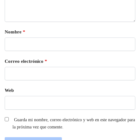
Nombre
*
Correo electrónico
*
Web
Guarda mi nombre, correo electrónico y web en este navegador para
la próxima vez que comente.