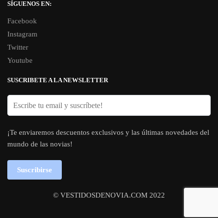
SÍGUENOS EN:
Facebook
Instagram
Twitter
Youtube
SUSCRIBETE A LA NEWSLETTER
¡Te enviaremos descuentos exclusivos y las últimas novedades del
mundo de las novias!
Suscribirse
© VESTIDOSDENOVIA.COM 2022