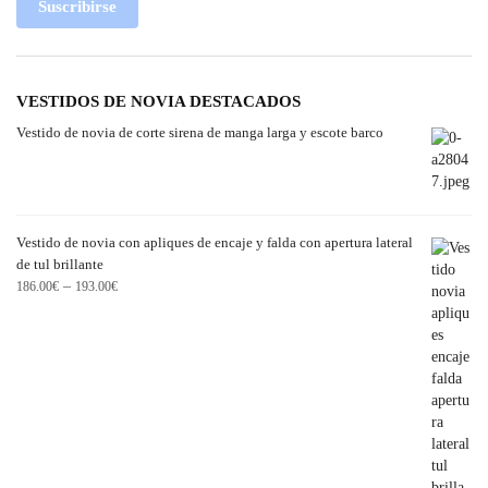
Suscribirse
VESTIDOS DE NOVIA DESTACADOS
Vestido de novia de corte sirena de manga larga y escote barco
Vestido de novia con apliques de encaje y falda con apertura lateral
de tul brillante
–
186.00
€
193.00
€