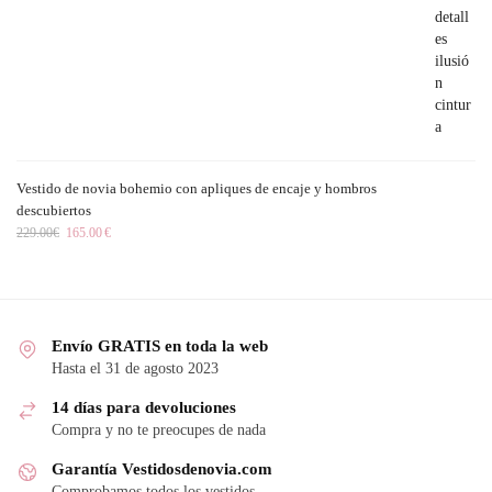
Vestido de novia bohemio con apliques de encaje y hombros
descubiertos
229.00
€
165.00
€
Envío GRATIS en toda la web
Hasta el 31 de agosto 2023
14 días para devoluciones
Compra y no te preocupes de nada
Garantía Vestidosdenovia.com
Comprobamos todos los vestidos