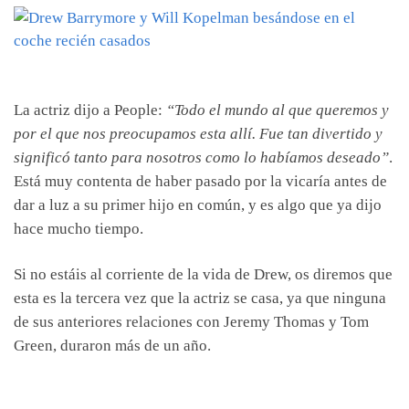
La actriz dijo a People:
“Todo el mundo al que queremos y
por el que nos preocupamos esta allí. Fue tan divertido y
significó tanto para nosotros como lo habíamos deseado”
.
Está muy contenta de haber pasado por la vicaría antes de
dar a luz a su primer hijo en común, y es algo que ya dijo
hace mucho tiempo.
Si no estáis al corriente de la vida de Drew, os diremos que
esta es la tercera vez que la actriz se casa, ya que ninguna
de sus anteriores relaciones con Jeremy Thomas y Tom
Green, duraron más de un año.