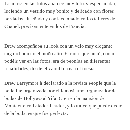
La actriz en las fotos aparece muy feliz y espectacular,
luciendo un vestido muy bonito y delicado con flores
bordadas, diseñado y confeccionado en los talleres de
Chanel, precisamente en los de Francia.
Drew acompañaba su look con un velo muy elegante
enganchado en el moño alto. El ramo que lució, como
podéis ver en las fotos, era de peonías en diferentes
tonalidades, desde el vainilla hasta el fucsia.
Drew Barrymore h declarado a la revista People que la
boda fue organizada por el famosísimo organizador de
bodas de Hollywood Yifat Oren en la mansión de
Montecito en Estados Unidos, y lo único que puede decir
de la boda, es que fue perfecta.