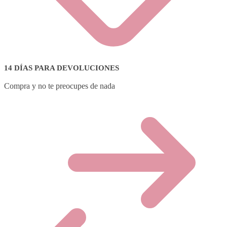
14 DÍAS PARA DEVOLUCIONES
Compra y no te preocupes de nada