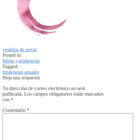
vestidos de novia
Posted in:
Moda y tendencias
Tagged:
tendencias anuales
Deja una respuesta
Tu dirección de correo electrónico no será
publicada.
Los campos obligatorios están marcados
con
*
Comentario
*