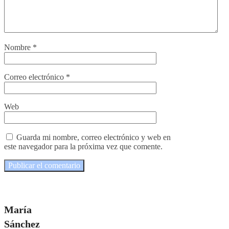
Nombre
*
Correo electrónico
*
Web
Guarda mi nombre, correo electrónico y web en
este navegador para la próxima vez que comente.
María
Sánchez