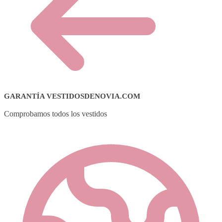
GARANTÍA VESTIDOSDENOVIA.COM
Comprobamos todos los vestidos