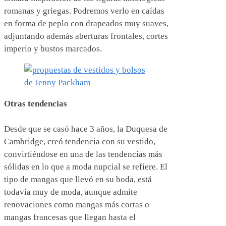
romanas y griegas. Podremos verlo en caídas
en forma de peplo con drapeados muy suaves,
adjuntando además aberturas frontales, cortes
imperio y bustos marcados.
Otras tendencias
Desde que se casó hace 3 años, la Duquesa de
Cambridge, creó tendencia con su vestido,
convirtiéndose en una de las tendencias más
sólidas en lo que a moda nupcial se refiere. El
tipo de mangas que llevó en su boda, está
todavía muy de moda, aunque admite
renovaciones como mangas más cortas o
mangas francesas que llegan hasta el