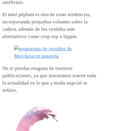
antebrazo.
El mini péplum es otra de estas tendencias,
incorporando pequeños volantes sobre la
cadera, además de los vestidos más
alternativos como crop-top o hippie.
No te pierdas ninguna de nuestras
publicaciones, ya que intentamos traerte toda
la actualidad en lo que a moda nupcial se
refiere.