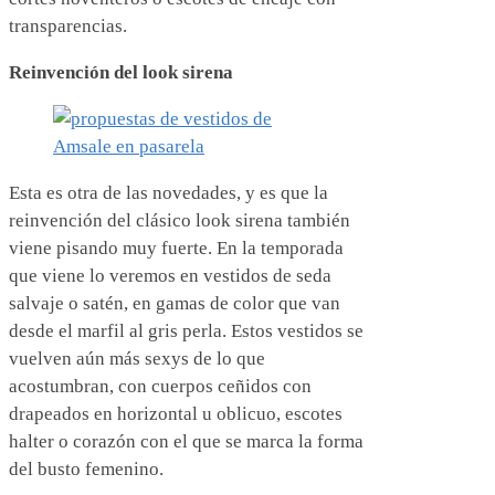
transparencias.
Reinvención del look sirena
Esta es otra de las novedades, y es que la
reinvención del clásico look sirena también
viene pisando muy fuerte. En la temporada
que viene lo veremos en vestidos de seda
salvaje o satén, en gamas de color que van
desde el marfil al gris perla. Estos vestidos se
vuelven aún más sexys de lo que
acostumbran, con cuerpos ceñidos con
drapeados en horizontal u oblicuo, escotes
halter o corazón con el que se marca la forma
del busto femenino.