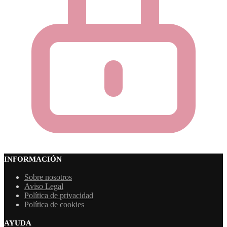
INFORMACIÓN
Sobre nosotros
Aviso Legal
Política de privacidad
Política de cookies
AYUDA