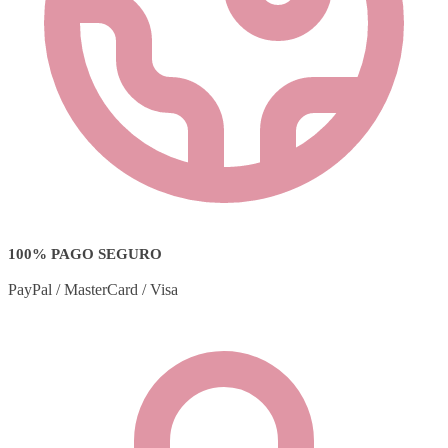
100% PAGO SEGURO
PayPal / MasterCard / Visa