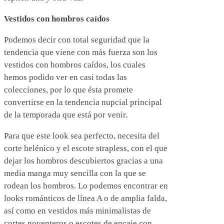
Vestidos con hombros caídos
Podemos decir con total seguridad que la
tendencia que viene con más fuerza son los
vestidos con hombros caídos, los cuales
hemos podido ver en casi todas las
colecciones, por lo que ésta promete
convertirse en la tendencia nupcial principal
de la temporada que está por venir.
Para que este look sea perfecto, necesita del
corte helénico y el escote strapless, con el que
dejar los hombros descubiertos gracias a una
media manga muy sencilla con la que se
rodean los hombros. Lo podemos encontrar en
looks románticos de línea A o de amplia falda,
así como en vestidos más minimalistas de
cortes noventeros o escotes de encaje con