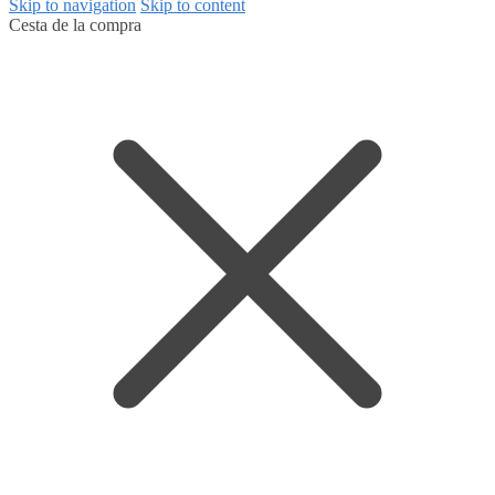
Skip to navigation
Skip to content
Cesta de la compra