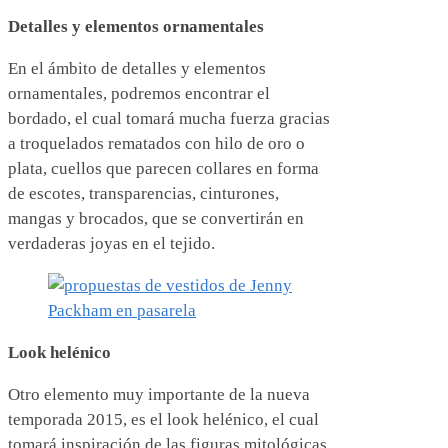
Detalles y elementos ornamentales
En el ámbito de detalles y elementos
ornamentales, podremos encontrar el
bordado, el cual tomará mucha fuerza gracias
a troquelados rematados con hilo de oro o
plata, cuellos que parecen collares en forma
de escotes, transparencias, cinturones,
mangas y brocados, que se convertirán en
verdaderas joyas en el tejido.
Look helénico
Otro elemento muy importante de la nueva
temporada 2015, es el look helénico, el cual
tomará inspiración de las figuras mitológicas