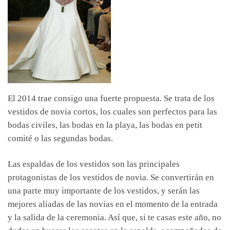
El 2014 trae consigo una fuerte propuesta. Se trata de los
vestidos de novia cortos, los cuales son perfectos para las
bodas civiles, las bodas en la playa, las bodas en petit
comité o las segundas bodas.
Las espaldas de los vestidos son las principales
protagonistas de los vestidos de novia. Se convertirán en
una parte muy importante de los vestidos, y serán las
mejores aliadas de las novias en el momento de la entrada
y la salida de la ceremonia. Así que, si te casas este año, no