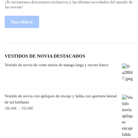
¡Te enviaremos descuentos exclusivos y las últimas novedades del mundo de
las novias!
Suscribirse
VESTIDOS DE NOVIA DESTACADOS
Vestido de novia de corte sirena de manga larga y escote barco
Vestido de novia con apliques de encaje y falda con apertura lateral
de tul brillante
–
186.00
€
193.00
€