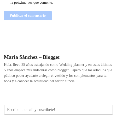
la próxima vez que comente.
María Sánchez – Blogger
Hola, llevo 25 años trabajando como Wedding planner y en estos últimos
5 años empecé mis andaduras como blogger. Espero que los artículos que
público poder ayudarte a elegir el vestido y los complementos para tu
boda y a conocer la actualidad del sector nupcial.