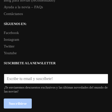
Blog para novias (recomendado)
Ayuda a la novia – FAQs
Contáctanos
SÍGUENOS EN:
Facebook
Instagram
Twitter
Youtube
SUSCRIBETE A LA NEWSLETTER
¡Te enviaremos descuentos exclusivos y las últimas novedades del mundo de
las novias!
Suscribirse