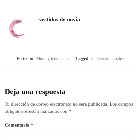
vestidos de novia
Posted in:
Moda y tendencias
Tagged:
tendencias anuales
Deja una respuesta
Tu dirección de correo electrónico no será publicada.
Los campos
obligatorios están marcados con
*
Comentario
*