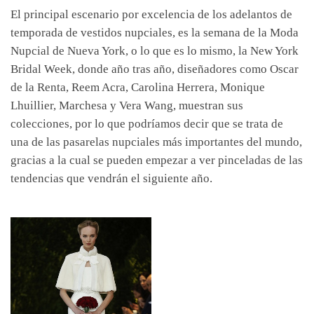
El principal escenario por excelencia de los adelantos de
temporada de vestidos nupciales, es la semana de la Moda
Nupcial de Nueva York, o lo que es lo mismo, la New York
Bridal Week, donde año tras año, diseñadores como Oscar
de la Renta, Reem Acra, Carolina Herrera, Monique
Lhuillier, Marchesa y Vera Wang, muestran sus
colecciones, por lo que podríamos decir que se trata de
una de las pasarelas nupciales más importantes del mundo,
gracias a la cual se pueden empezar a ver pinceladas de las
tendencias que vendrán el siguiente año.