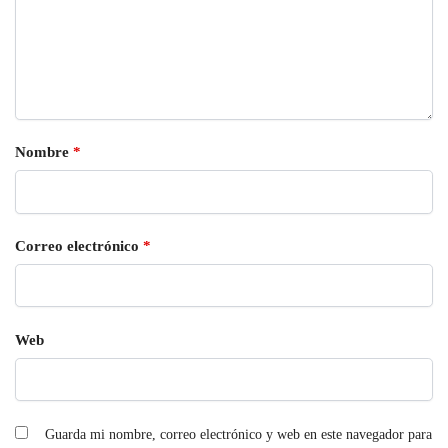
Nombre
*
Correo electrónico
*
Web
Guarda mi nombre, correo electrónico y web en este navegador para