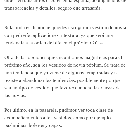
dudes en buscar los escotes en la espalda, acompañados de
transparencias y detalles, seguro que arrasarás.
Si la boda es de noche, puedes escoger un vestido de novia
con pedrería, aplicaciones y textura, ya que será una
tendencia a la orden del día en el próximo 2014.
Otra de las opciones que encontramos magníficas para el
próximo año, son los vestidos de novia péplum. Se trata de
una tendencia que ya viene de algunas temporadas y se
resiste a abandonar las tendencias, posiblemente porque
sea un tipo de vestido que favorece mucho las curvas de
las novias.
Por último, en la pasarela, pudimos ver toda clase de
acompañamientos a los vestidos, como por ejemplo
pashminas, boleros y capas.