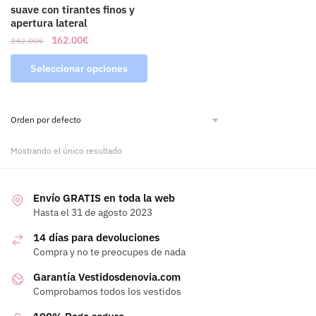
suave con tirantes finos y
apertura lateral
162.00
€
242.00
€
Seleccionar opciones
Mostrando el único resultado
Envío GRATIS en toda la web
Hasta el 31 de agosto 2023
14 días para devoluciones
Compra y no te preocupes de nada
Garantía Vestidosdenovia.com
Comprobamos todos los vestidos