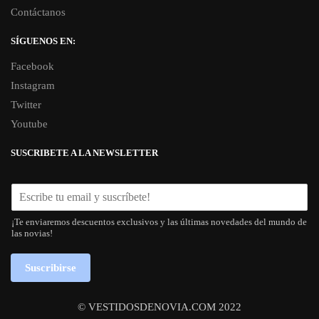
Contáctanos
SÍGUENOS EN:
Facebook
Instagram
Twitter
Youtube
SUSCRIBETE A LA NEWSLETTER
¡Te enviaremos descuentos exclusivos y las últimas novedades del mundo de
las novias!
Suscribirse
© VESTIDOSDENOVIA.COM 2022