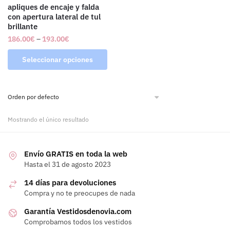
apliques de encaje y falda
con apertura lateral de tul
brillante
186.00
€
–
193.00
€
Seleccionar opciones
Mostrando el único resultado
Envío GRATIS en toda la web
Hasta el 31 de agosto 2023
14 días para devoluciones
Compra y no te preocupes de nada
Garantía Vestidosdenovia.com
Comprobamos todos los vestidos