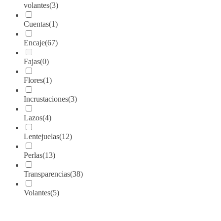
volantes
(3)
Cuentas
(1)
Encaje
(67)
Fajas
(0)
Flores
(1)
Incrustaciones
(3)
Lazos
(4)
Lentejuelas
(12)
Perlas
(13)
Transparencias
(38)
Volantes
(5)