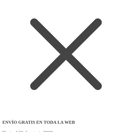
ENVÍO GRATIS EN TODA LA WEB