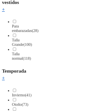
vestidos
+
Para
embarazadas
(28)
Talla
Grande
(100)
Talla
normal
(118)
Temporada
+
Invierno
(41)
Otoño
(73)