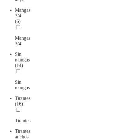
Mangas
3/4
(6)
Mangas
3/4
Sin
mangas
(14)
Sin
mangas
Tirantes
(16)
Tirantes
Tirantes
anchos