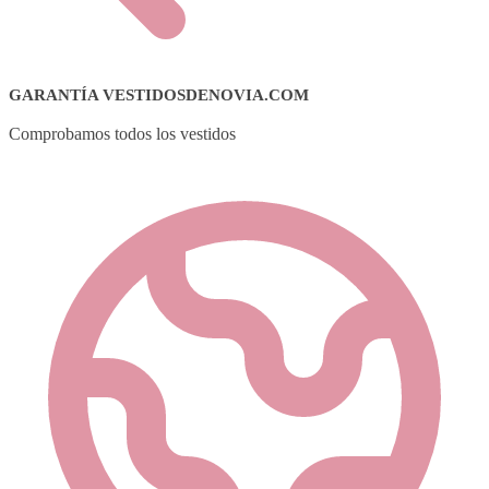
GARANTÍA VESTIDOSDENOVIA.COM
Comprobamos todos los vestidos