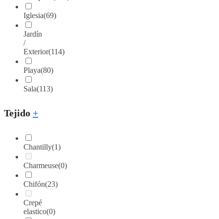
Iglesia
(69)
Jardín
/
Exterior
(114)
Playa
(80)
Sala
(113)
Tejido
+
Chantilly
(1)
Charmeuse
(0)
Chifón
(23)
Crepé
elastico
(0)