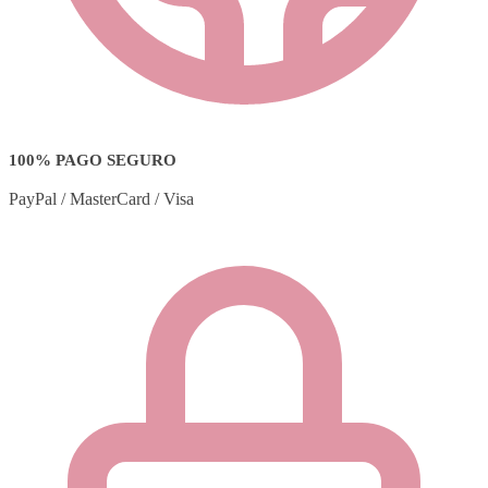
100% PAGO SEGURO
PayPal / MasterCard / Visa