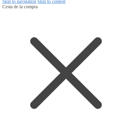
Skip to navigation
Skip to content
Cesta de la compra