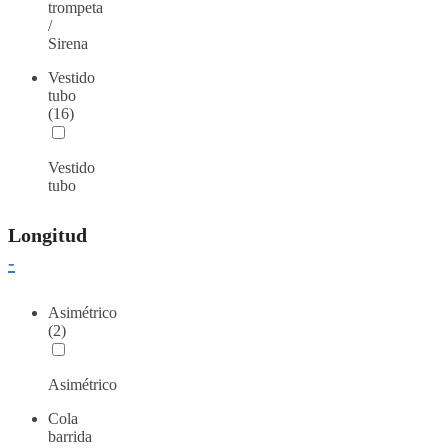
trompeta
/
Sirena
Vestido
tubo
(16)
Vestido
tubo
Longitud
-
Asimétrico
(2)
Asimétrico
Cola
barrida