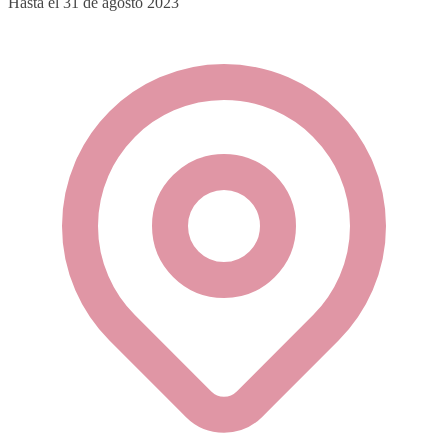
Hasta el 31 de agosto 2023