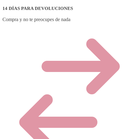
14 DÍAS PARA DEVOLUCIONES
Compra y no te preocupes de nada