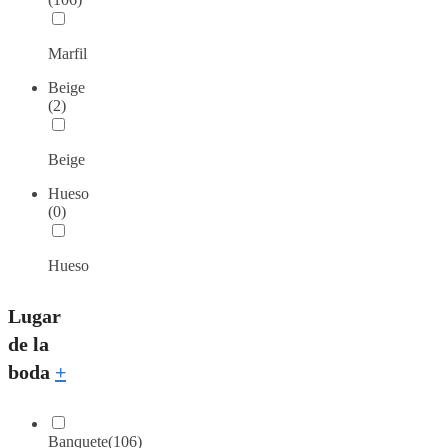
Marfil
Beige
(2)
Beige
Hueso
(0)
Hueso
Lugar
de la
boda
+
Banquete
(106)