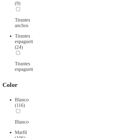
(9)
Tirantes
anchos
Tirantes
espagueti
(24)
Tirantes
espagueti
Color
Blanco
(116)
Blanco
Marfil
(106)