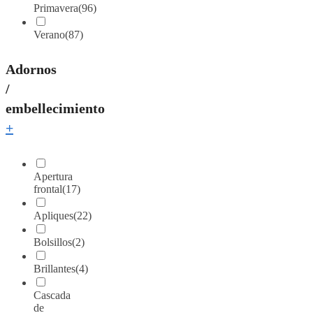
Primavera
(96)
Verano
(87)
Adornos
/
embellecimiento
+
Apertura
frontal
(17)
Apliques
(22)
Bolsillos
(2)
Brillantes
(4)
Cascada
de