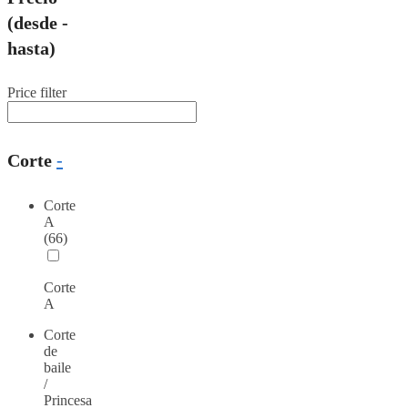
(desde -
hasta)
Price filter
Corte
-
Corte
A
(66)
Corte
A
Corte
de
baile
/
Princesa