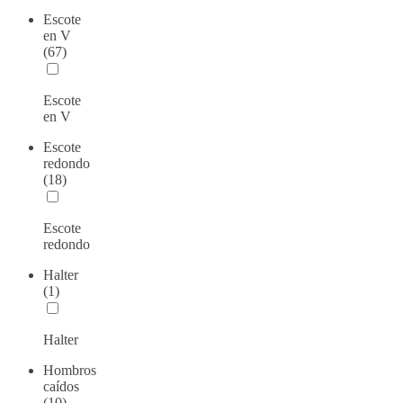
Escote
en V
(67)
Escote
en V
Escote
redondo
(18)
Escote
redondo
Halter
(1)
Halter
Hombros
caídos
(10)