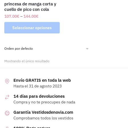
princesa de manga corta y
cuello de pico con cola
107.00
€
–
144.00
€
Seleccionar opciones
Mostrando el único resultado
Envío GRATIS en toda la web
Hasta el 31 de agosto 2023
14 días para devoluciones
Compra y no te preocupes de nada
Garantía Vestidosdenovia.com
Comprobamos todos los vestidos