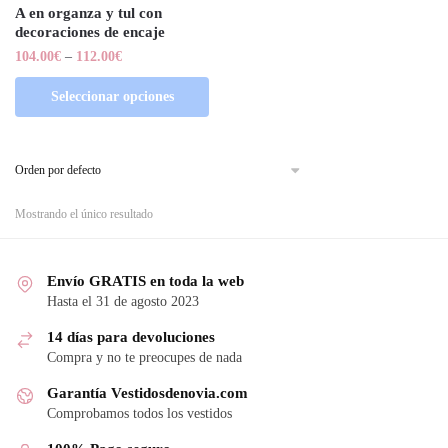
A en organza y tul con
decoraciones de encaje
104.00
€
–
112.00
€
Seleccionar opciones
Mostrando el único resultado
Envío GRATIS en toda la web
Hasta el 31 de agosto 2023
14 días para devoluciones
Compra y no te preocupes de nada
Garantía Vestidosdenovia.com
Comprobamos todos los vestidos